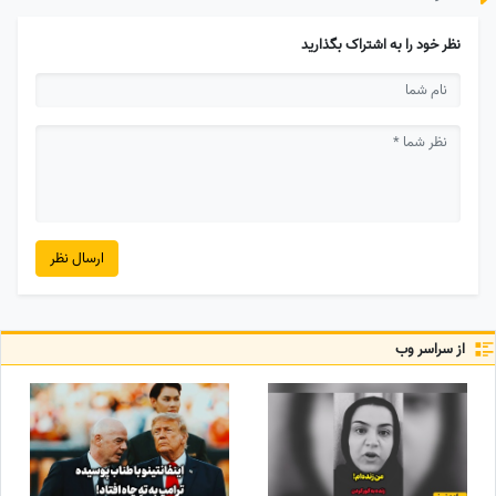
نظر خود را به اشتراک بگذارید
ارسال نظر
از سراسر وب