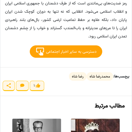
رمز ضدیت‌های بی‌مانندی است که از طرف دشمنان با جمهوری اسلامی ایران
و انقلاب اسلامی می‌شود. انقلابی که نه تنها به دوران کوچک شدن ایران
پایان داد، بلکه علاوه بر حفظ تمامیت ارضی کشور، بال‌های بلند راهبردی
ایران را تا مرز‌های مدیترانه و باب‌المندب گستراند و خواب را از چشم دشمنان
تمدن ایران اسلامی ربود.
دسترسی به سایر اخبار اجتماعی
برچسب‌ها:
محمدرضا شاه
رضا شاه
1
مطالب مرتبط