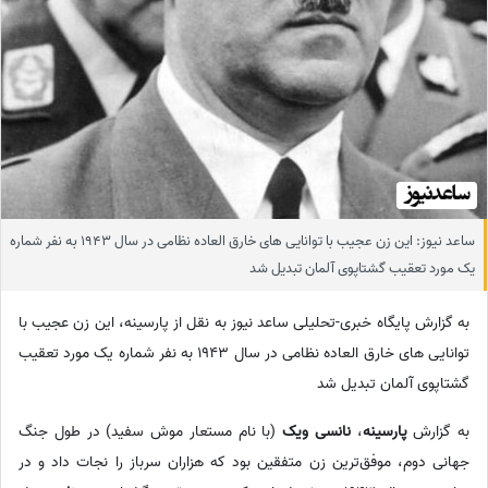
ساعد نیوز: این زن عجیب با توانایی های خارق العاده نظامی در سال 1943 به نفر شماره
یک مورد تعقیب گشتاپوی آلمان تبدیل شد
به گزارش پایگاه خبری-تحلیلی ساعد نیوز به نقل از پارسینه، این زن عجیب با
توانایی های خارق العاده نظامی در سال 1943 به نفر شماره یک مورد تعقیب
گشتاپوی آلمان تبدیل شد
به گزارش
پارسینه
،
نانسی
ویک
(با نام مستعار موش سفید) در طول جنگ
جهانی دوم، موفق‌ترین زن متفقین بود که هزاران سرباز را نجات داد و در