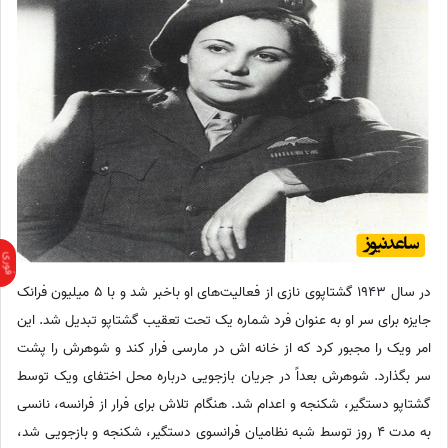
در سال 1943 گشتاپوی نازی از فعالیت‌های او باخبر شد و با 5 میلیون فرانک
جایزه برای سر او به عنوان فرد شماره یک تحت تعقیب گشتاپو تبدیل شد. این
امر ویک را مجبور کرد که از خانه اش در مارسی فرار کند و شوهرش را پشت
سر بگذارد. شوهرش بعداً در جریان بازجویی درباره محل اختفای ویک توسط
گشتاپو دستگیر، شکنجه و اعدام شد. هنگام تلاش برای فرار از فرانسه، نانسی
به مدت 4 روز توسط شبه نظامیان فرانسوی دستگیر، شکنجه و بازجویی شد،