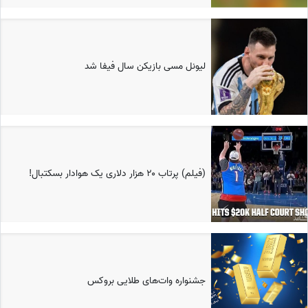
لیونل مسی بازیکن سال فیفا شد
(فیلم) پرتاب ۲۰ هزار دلاری یک هوادار بسکتبال!
جشنواره وات‌های طلایی بروکس