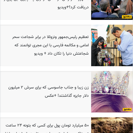
دریافت کرد؟+ویدیو
تعظیم رئیس‌جمهور ونزوئلا در برابر شجاعت سحر
امامی و مکالمه فارسی با این مجری توانمند که
شجاعتش دنیا را تکان داد + ویدیو
زن زیبا و جذاب جاسوسی که برای سرش 2 میلیون
دلار جایزه گذاشتند! +عکس
50 میلیارد تومان پول برای کسی که بتونه 24 ساعت