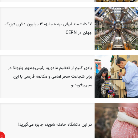
17 دانشمند ایرانی برنده جایزه 3 میلیون دلاری فیزیک
جهان در CERN
یادی کنیم از تعظیم مادورو، رئیس‌جمهور ونزوئلا در
برابر شجاعت سحر امامی و مکالمه فارسی با این
مجری+ویدیو
در این دانشگاه حامله شوید، جایزه می‌گیرید!