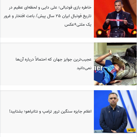
خاطره بازی فوتبالی؛ علی دایی و لحظه‌ای عظیم در
تاریخ فوتبال ایران 25 سال پیش/ باعث افتخار و غرور
یک ملتی+عکس
عجیب‌ترین جوایز جهان که احتمالاً درباره آن‌ها
نمی‌دانید
اعلام جایزه سنگین ترور ترامپ و نتانیاهو؛ بشتابید!