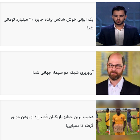
یک ایرانی خوش شانس برنده جایزه 40 میلیارد تومانی
شد!
آبروریزی شبکه دو سیما، جهانی شد!
عجیب ترین جوایز بازیکنان فوتبال/ از روغن موتور
گرفته تا دمپایی!