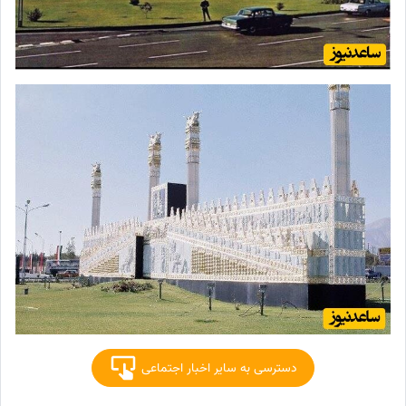
دسترسی به سایر اخبار اجتماعی