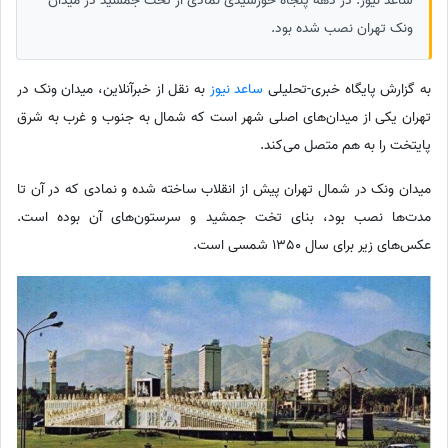
ساعد نیوز: در دهه پنجاه خورشیدی نمادی از تخت جمشید در میدان
ونک تهران نصب شده بود.
به گزارش پایگاه خبری-تحلیلی
ساعد نیوز
به نقل از خبرآنلاین، میدان ونک در
تهران یکی از میدان‌های اصلی شهر است که شمال به جنوب و غرب به شرق
پایتخت را به هم متصل می‌کند.
میدان ونک در شمال تهران پیش از انقلاب ساخته شده و نمادی که در آن تا
مدت‌ها نصب بود، بنای تخت جمشید و سرستون‌های آن بوده است.
عکس‌های زیر برای سال 1350 شمسی است.