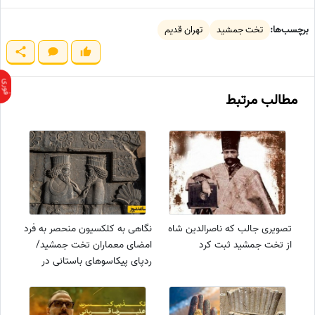
برچسب‌ها:
تخت جمشید
تهران قدیم
مطالب مرتبط
تصویری جالب که ناصرالدین شاه
نگاهی به کلکسیون منحصر به فرد
از تخت جمشید ثبت کرد
امضای معماران تخت جمشید/
ردپای پیکاسوهای باستانی در
بنای باشکوه ایرانی+عکس