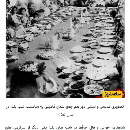
تصویری قدیمی و سنتی دور هم جمع شدن فامیلی به مناسبت شب یلدا در
سال 1355
شاهنامه خوانی و فال حافظ در شب های یلدا یکی دیگر از سرگرمی های