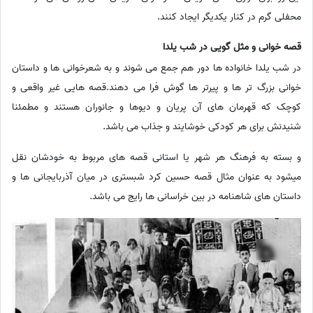
محفلی گرم در کنار یکدیگر ایجاد کنند.
قصه خوانی و مثل گویی در شب یلدا
در شب یلدا خانواده ها دور هم جمع می شوند و به شعرخوانی ها و داستان
خوانی بزرگ تر ها و پیرتر ها گوش فرا می دهند.قصه هایی غیر واقعی و
کوچک که قهرمان های آن پریان و دیوها و جانوران هستند و مطمئنا
شنیدنش برای هر کودکی خوشایند و جذاب می باشد.
و بسته به فرهنگ هر شهر یا استانی قصه های مربوط به خودشان نقل
میشود به عنوان مثال قصه حسین کرد شبستری در میان آذربایجانی ها و
داستان های شاهنامه در بین خراسانی ها رایج می باشد.