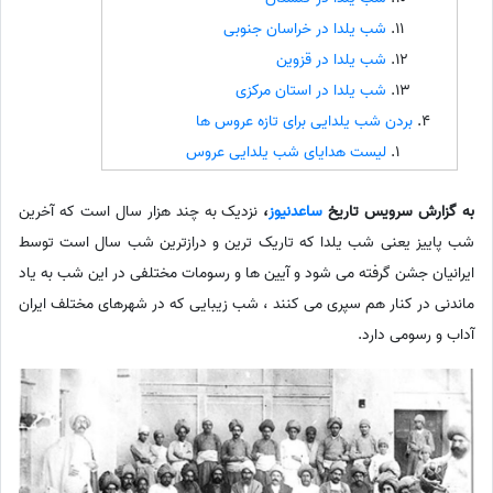
شب یلدا در خراسان جنوبی
شب یلدا در قزوین
شب یلدا در استان مرکزی
بردن شب یلدایی برای تازه عروس ها
لیست هدایای شب یلدایی عروس
به گزارش سرویس تاریخ
ساعدنیوز
،
نزدیک به چند هزار سال است که آخرین
شب پاییز یعنی شب یلدا که تاریک ترین و درازترین شب سال است توسط
ایرانیان جشن گرفته می شود و آیین ها و رسومات مختلفی در این شب به یاد
ماندنی در کنار هم سپری می کنند ، شب زیبایی که در شهرهای مختلف ایران
آداب و رسومی دارد.