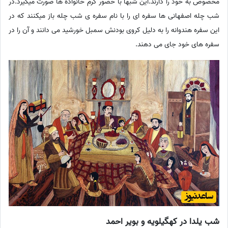
مخصوص به خود را دارند.این شبها با حضور گرم خانواده ها صورت میگیرد.در
شب چله اصفهانی ها سفره ای را با نام سفره ی شب چله باز میکنند که در
این سفره هندوانه را به دلیل کروی بودنش سمبل خورشید می دانند و آن را در
سفره های خود جای می دهند.
شب یلدا در کهگیلویه و بویر احمد