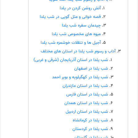
آتش روشن کردن در یلدا
قصه خوانی و مثل گویی در شب یلدا
چیدمان سفره شب یلدا
میوه های مخصوص شب یلدا
آجیل ها و تنقلات خوشمزه شب یلدا
آداب و رسوم شب یلدا در استان های مختلف
شب یلدا در استان آذربایجان (شرقی و غربی)
شب یلدا در اصفهان
شب یلدا در کهگیلویه و بویر احمد
شب یلدا در استان مازندران
شب یلدا در استان فارس
شب یلدا در استان همدان
شب یلدا در استان اردبیل
شب یلدا در کرمانشاه
شب یلدا در کردستان
شب یلدا در گلستان