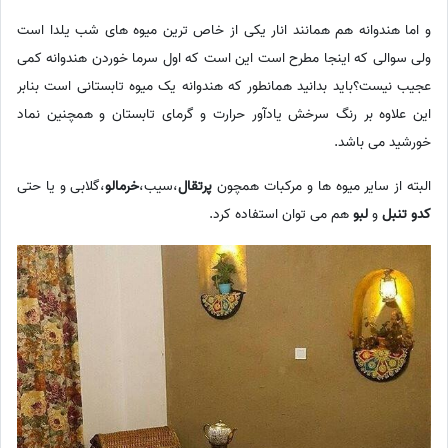
و اما هندوانه هم همانند انار یکی از خاص ترین میوه های شب یلدا است
ولی سوالی که اینجا مطرح است این است که اول سرما خوردن هندوانه کمی
عجیب نیست؟باید بدانید همانطور که هندوانه یک میوه تابستانی است بنابر
این علاوه بر رنگ سرخش یادآور حرارت و گرمای تابستان و همچنین نماد
خورشید می باشد.
البته از سایر میوه ها و مرکبات همچون
پرتقال
،سیب،
خرمالو
،گلابی و یا حتی
کدو تنبل
و
لبو
هم می توان استفاده کرد.