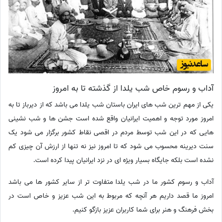
آداب و رسوم خاص شب یلدا از گذشته تا به امروز
یکی از مهم ترین شب های ایران باستان شب یلدا می باشد که از دیرباز تا به
امروز مورد توجه و اهمیت ایرانیان واقع شده است جشن ها و شب نشینی
هایی که در این شب توسط مردم در اقصی نقاط کشور برگزار می شود یک
سنت دیرینه محسوب می شود که تا امروز نیز نه تنها از ارزش آن چیزی کم
نشده است بلکه جایگاه بسیار ویژه ای در نزد ایرانیان پیدا کرده است.
آداب و رسوم کشور ما در شب یلدا متفاوت تر از سایر کشور ها می باشد
امروز ما قصد داریم هر آنچه که مربوط به این شب عزیز و خاص است در
بخش فرهنگ و هنر برای شما کاربران عزیز بازگو کنیم.