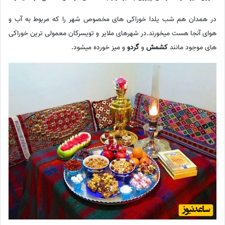
در همدان هم شب یلدا خوراکی های مخصوص شهر را که مربوط به آب و
هوای آنجا هست میخورند.در شهرهای ملایر و تویسرکان معمولی ترین خوراکی
های موجود مانند
کشمش
و
گردو
و میز خورده میشود.