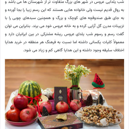
شب یلدایی عروس در شهر های بزرگ متفاوت تر از شهرستان ها می باشد و
به روال قدیم نیست ولی خانواده هایی هستند که این رسم زیبا را بجا آورده و
به جای طبق صندوقچه های کوچک و بزرگ و همچنین سبدهای چوبی را با
تزیینات مدرن گل آرایی کرده و به خانه عروس خود می برند. بنابراین می توان
گفت رسم و رسوم شب یلدای عروس ریشه مشترکی در بین ایرانیان دارد و
معمولاً کلیات یکسانی داشته اما نسبت به فرهنگ هر منطقه در خرید هدایا
اختلاف سلیقه وجود داشته و این هدایا گاهی کم و زیاد می شود.