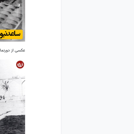
عکسی از دورنما