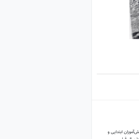
ش‌آموزان ابتدایی و