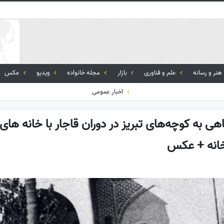
هنر و رسانه
علم و فناوری
بازار
مجله خانواده
ویدیو
عکس
اخبار عمومی
اهی به کوچه‌های تبریز در دوران قاجار با خانه های
خانه + عکس