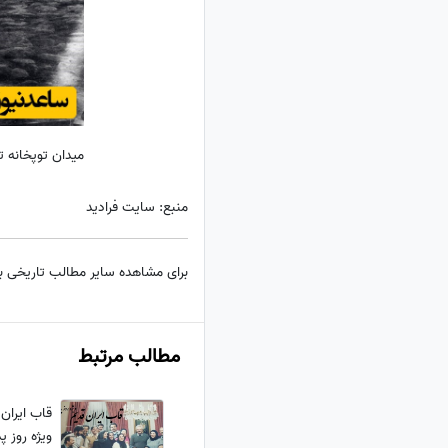
میدان توپخانه تب
منبع: سایت فرادید
برای مشاهده سایر مطالب تاریخی 
مطالب مرتبط
قاب ایران 
ویژه روز پ