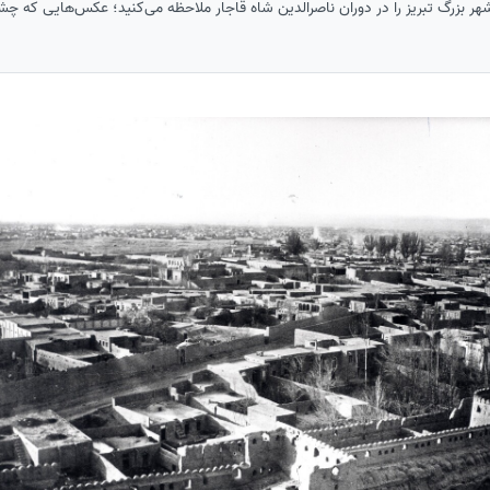
شهر بزرگ تبریز را در دوران ناصرالدین شاه قاجار ملاحظه می‌کنید؛ عکس‌هایی که چش