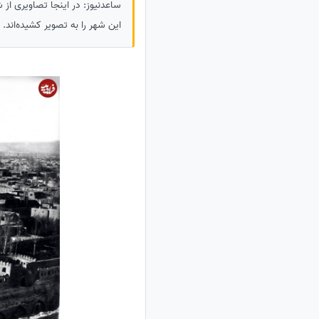
ساعدنیوز: در اینجا تصاویری از 
این شهر را به تصویر کشیده‌اند.