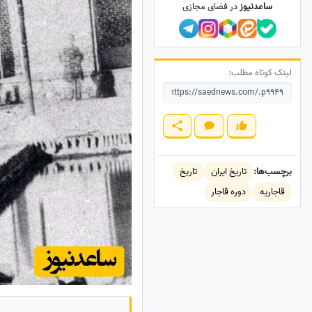
ساعدنیوز
در فضای مجازی
لینک کوتاه مطلب:
برچسب‌ها:
تاریخ ایران
تاریخ
قاجاریه
دوره قاجار