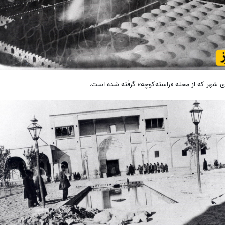
ی شهر که از محله «راسته‌کوچه» گرفته شده است.