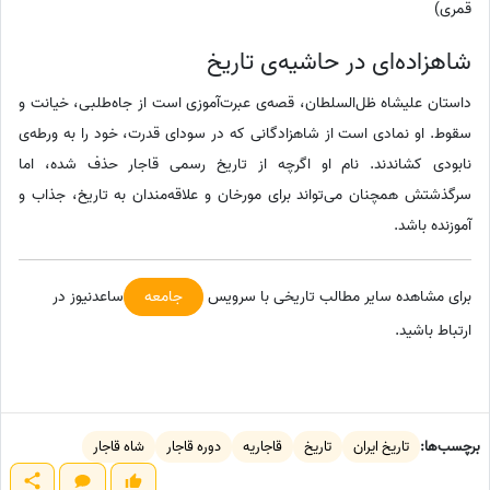
قمری)
شاهزاده‌ای در حاشیه‌ی تاریخ
داستان علیشاه ظل‌السلطان، قصه‌ی عبرت‌آموزی است از جاه‌طلبی، خیانت و
سقوط. او نمادی است از شاهزادگانی که در سودای قدرت، خود را به ورطه‌ی
نابودی کشاندند. نام او اگرچه از تاریخ رسمی قاجار حذف شده، اما
سرگذشتش همچنان می‌تواند برای مورخان و علاقه‌مندان به تاریخ، جذاب و
آموزنده باشد.
برای مشاهده سایر مطالب تاریخی با سرویس
جامعه
ساعدنیوز در
ارتباط باشید.
برچسب‌ها:
تاریخ ایران
تاریخ
قاجاریه
دوره قاجار
شاه قاجار