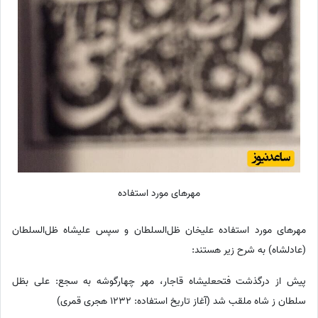
مهرهای مورد استفاده
مهرهای مورد استفاده علیخان ظل‌السلطان و سپس علیشاه ظل‌السلطان
(عادلشاه) به شرح زیر هستند:
پیش از درگذشت فتحعلیشاه قاجار، مهر چهارگوشه به سجع: علی بظل
سلطان ز شاه ملقب شد (آغاز تاریخ استفاده: 1232 هجری قمری)