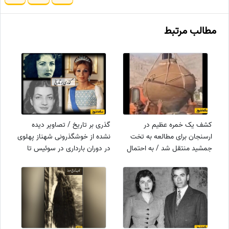
مطالب مرتبط
کشف‌ یک خمره عظیم در
گذری بر تاریخ / تصاویر دیده
ارسنجان برای مطالعه به تخت
نشده از خوشگذرونی شهناز پهلوی
جمشید منتقل شد / به احتمال
در دوران بارداری در سوئیس تا
مربوط به دوره ساسانیان است
دیدار بی‌شرمانه فرح با صدام