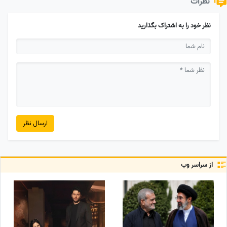
نظرات
نظر خود را به اشتراک بگذارید
ارسال نظر
از سراسر وب