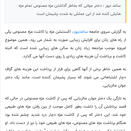
ساعد نیوز : دختر جوانی که بخاطر گذاشتن مژه مصنوعی تمام مژه
هایش کنده شد از این عملش به شدت پشیمان است
به گزارش سروی جامعه
ساعدنیوز
، اکستنشن مژه یا کاشت مژه مصنوعی یکی
از راه های زنان برای افزایش زیبایی صورت به شمار می رود. همین موضوع
امروزه موجب مراجعه زیاد زنان به سالن های زیبایی شده است که البته
کاشت و برداشت آن هزینه های زیادی را روی دست آنها می گذارد.
به همین خاطر برخی از آنها گاهی برای فرار از پرداخت این هزینه های گزاف
دچار اشتباهاتی می شوند که بسیار پشیمان کننده است. مانند یک دختر
جوان مالزیایی.
به تازگی یک دختر جوان مالزیایی که پس از کاشت مژه مصنوعی در حالی که
قصد برداشتن آن را داشت بطور کامل موجب از بین رفتن مژه های طبیعی
خود شد. این دختر که پس از کاشت مژه دچار درد شدید چشم شده بود
هنگام برداشت مژه های مصنوعی، مژه های طبیعی خود را نیز از دست داد. او