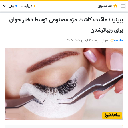
ساعدنیوز
●
درباره ما
●
ببینید؛ عاقبت کاشت مژه مصنوعی توسط دختر جوان
برای زیباترشدن
جامعه
چهارشنبه، 30 اردیبهشت 1405