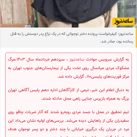
ساعدنیوز: کیفرخواست پرونده دختر نوجوانی که در یک نزاع پدر دوستش را به قتل
رسانده بود، صادر شد.
به گزارش سرویس حوادث
ساعدنیوز
، سیزدهم خردادماه سال 1403،مرگ
مشکوک مردی میانسال روی تخت یکی از بیمارستان‌های جنوب تهران به
مرکز فوریت‌های پلیسی110، گزارش داده شد.
به دنبال اعلام این خبر، تیمی از کارآگاهان اداره دهم پلیس آگاهی تهران
بزرگ به همراه بازپرس جنایی راهی محل حادثه شدند.
تیم تحقیق در محل با جسد مردی روبه‌رو شدند که آثار ضربات چاقو روی
سفیدران یکی از پاهایش دیده می‌شد. بررسی‌های اولیه نشان می‌داد این
مرد در جریان یک درگیری خیابانی با چند دختر و دو پسر نوجوان هدف