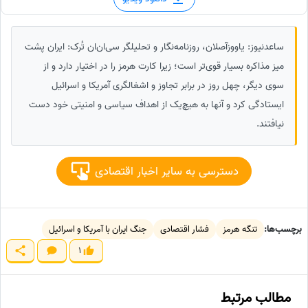
ساعدنیوز: یاووزآصلان، روزنامه‌نگار و تحلیلگر سی‌ان‌ان تُرک: ایران پشت
میز مذاکره بسیار قوی‌تر است؛ زیرا کارت هرمز را در اختیار دارد و از
سوی دیگر، چهل روز در برابر تجاوز و اشغالگری آمریکا و اسرائیل
ایستادگی کرد و آنها به هیچ‌یک از اهداف سیاسی و امنیتی خود دست
نیافتند.
دسترسی به سایر اخبار اقتصادی
برچسب‌ها:
تنگه هرمز
فشار اقتصادی
جنگ ایران با آمریکا و اسرائیل
1
مطالب مرتبط