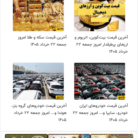
آخرین قیمت بیت‌‌کوین، اتریوم و
آخرین قیمت سکه و طلا امروز
ارزهای پرطرفدار امروز جمعه 22
جمعه 22 خرداد 1405
خرداد 1405
آخرین قیمت خودروهای ایران‌
آخرین قیمت خودروهای گروه بنز،
خودرو، سایپا و... امروز جمعه 22
هوندا و... امروز جمعه 22 خرداد
خرداد 1405
1405