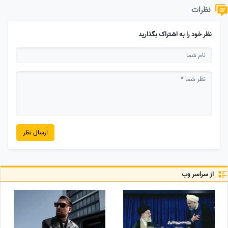
نظرات
نظر خود را به اشتراک بگذارید
ارسال نظر
از سراسر وب