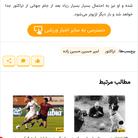
شده و او نیز به احتمال بسیار بسیار زیاد بعد از جام جهانی از تراکتور جدا
خواهد شد و بار دیگر لژیونر می‌شود.
دسترسی به سایر اخبار ورزشی
برچسب‌ها:
تراکتور
امیر حسین حسین زاده
مطالب مرتبط