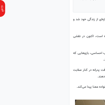
ه‌ای از زندگی خود شد و
ده است، اکنون در نقشی
اب احساسی، بازوهایی که
.
ت پدرانه در کنار صلابت
دهند.
اده معنا پیدا می‌کند.