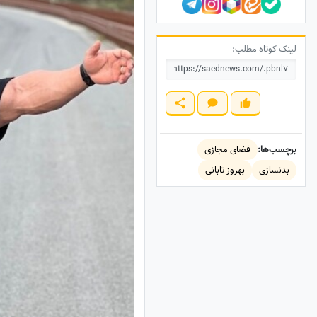
لینک کوتاه مطلب:
برچسب‌ها:
فضای مجازی
بدنسازی
بهروز تابانی