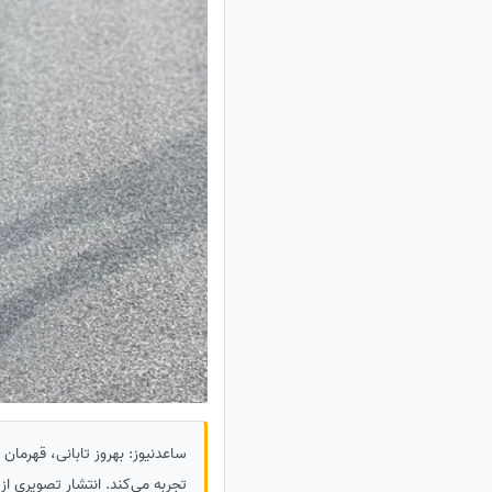
ساعدنیوز: بهروز تابانی، قهرمان
تجربه می‌کند. انتشار تصویری از 