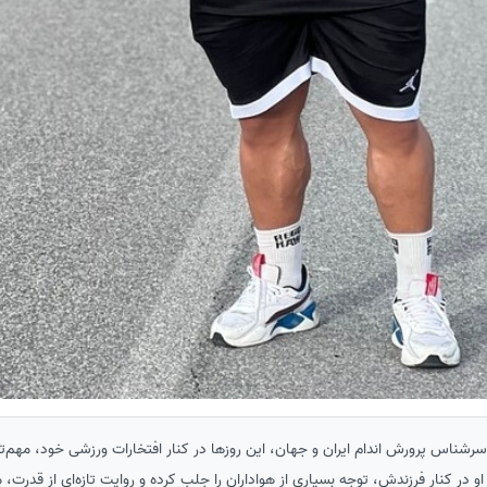
 سرشناس پرورش اندام ایران و جهان، این روزها در کنار افتخارات ورزشی خود، مهم‌
او در کنار فرزندش، توجه بسیاری از هواداران را جلب کرده و روایت تازه‌ای از قدرت، 