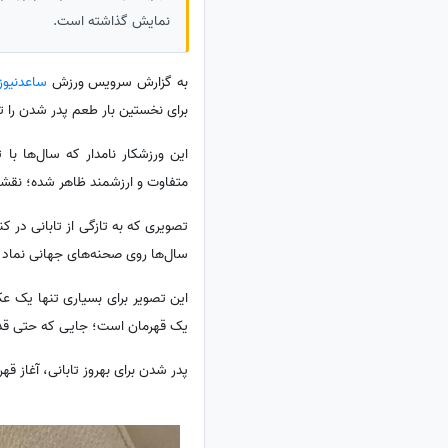
نمایش گذاشته است.
به گزارش سرویس ورزش
ساعدنیوز
برای نخستین بار طعم پدر شدن را تج
این ورزشکار نامدار که سال‌ها با
متفاوت و ارزشمند ظاهر شده؛ نقشی 
تصویری که به تازگی از تابانی در 
سال‌ها روی صحنه‌های جهانی نماد قد
این تصویر برای بسیاری تنها یک عک
یک قهرمان است؛ جایی که حتی قدرتم
پدر شدن برای بهروز تابانی، آغاز قه