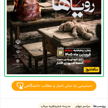
دسترسی به سایر اخبار و مطالب دانشگاهی
برچسب‌ها:
مراسم چهلم
مدرسه شجره‌طیبه میناب