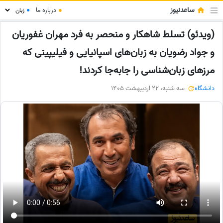
ساعدنیوز
●
درباره ما
●
(ویدئو) تسلط شاهکار و منحصر به فرد مهران غفوریان
و جواد رضویان به زبان‌های اسپانیایی و فیلیپینی که
مرزهای زبان‌شناسی را جابه‌جا کردند!
دانشگاه
سه شنبه، 22 اردیبهشت 1405