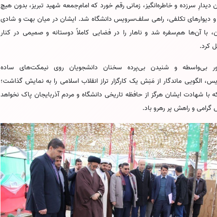
ن دیدارِ سرزده و خاطره‌انگیز، زمانی رقم خورد که امام‌جمعه شهید تبریز، بدون هیچ
و دیوارهای تکلفی، راهی سلف‌سرویس دانشگاه شد. ایشان در میان بهت و شادی
، با آن‌ها هم‌سفره شد و ناهار را در فضایی کاملاً دوستانه و صمیمی در کنار
ل کرد.
 بی‌واسطه و شنیدن بی‌پرده سخنان دانشجویان روی نیمکت‌های ساده
، الگویی ماندگار از مَنِش یک کارگزار تراز انقلاب اسلامی را به نمایش گذاشت؛
 با شهادت ایشان هرگز از حافظه تاریخی دانشگاه و مردم آذربایجان پاک نخواهد
گرامی و راهش پر رهرو باد.