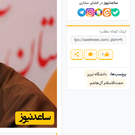
ساعدنیوز
در فضای مجازی
لینک کوتاه مطلب:
1
برچسب‌ها:
دانشگاه تبریز
حجت‌الاسلام آل‌هاشم