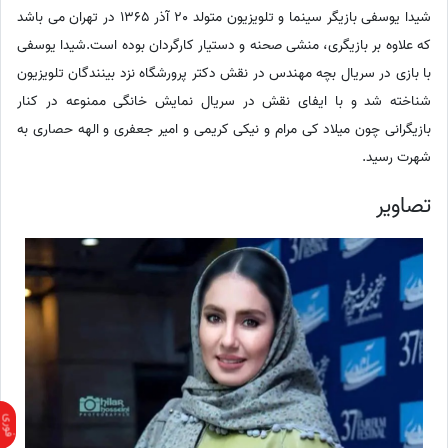
شیدا یوسفی بازیگر سینما و تلویزیون متولد 20 آذر 1365 در تهران می باشد
که علاوه بر بازیگری، منشی صحنه و دستیار کارگردان بوده است.شیدا یوسفی
با بازی در سریال بچه مهندس در نقش دکتر پرورشگاه نزد بینندگان تلویزیون
شناخته شد و با ایفای نقش در سریال نمایش خانگی ممنوعه در کنار
بازیگرانی چون میلاد کی مرام و نیکی کریمی و امیر جعفری و الهه حصاری به
شهرت رسید.
تصاویر