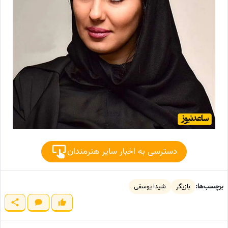
دسترسی به اخبار سایر هنرمندان
برچسب‌ها:
بازیگر
شیدا یوسفی