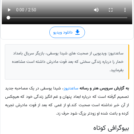
دانلود ویدیو
ساعدنیوز: ویدیویی از صحبت های شیدا یوسفی، بازیگر سریال بامداد
خمار را درباره زندگی سختی که بعد فوت مادرش داشته است مشاهده
بفرمایید.
به گزارش سرویس هنر و رسانه
ساعدنیوز
، شیدا یوسفی در یک مصاحبه جدید
تصمیم گرفته است که درباره ابعاد پنهان و غم انگیز زندگی خود که هیچکس
از آن خبر نداشته است صحبت کند.او از غمی که بعد از فوت مادرش تجربه
کرده و باعث شده او زودتر بزرگ شود حرف زد.
بیوگرافی کوتاه