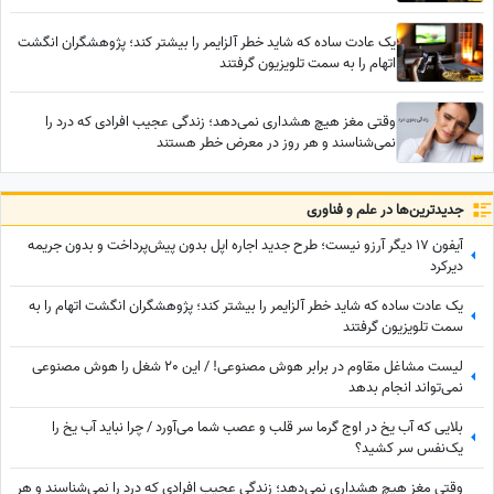
یک عادت ساده که شاید خطر آلزایمر را بیشتر کند؛ پژوهشگران انگشت
اتهام را به سمت تلویزیون گرفتند
وقتی مغز هیچ هشداری نمی‌دهد؛ زندگی عجیب افرادی که درد را
نمی‌شناسند و هر روز در معرض خطر هستند
جدید‌ترین‌ها در علم و فناوری
آیفون 17 دیگر آرزو نیست؛ طرح جدید اجاره اپل بدون پیش‌پرداخت و بدون جریمه
دیرکرد
یک عادت ساده که شاید خطر آلزایمر را بیشتر کند؛ پژوهشگران انگشت اتهام را به
سمت تلویزیون گرفتند
لیست مشاغل مقاوم در برابر هوش مصنوعی! / این 20 شغل را هوش مصنوعی
نمی‌تواند انجام بدهد
بلایی که آب یخ در اوج گرما سر قلب و عصب شما می‌آورد / چرا نباید آب یخ را
یک‌نفس سر کشید؟
وقتی مغز هیچ هشداری نمی‌دهد؛ زندگی عجیب افرادی که درد را نمی‌شناسند و هر