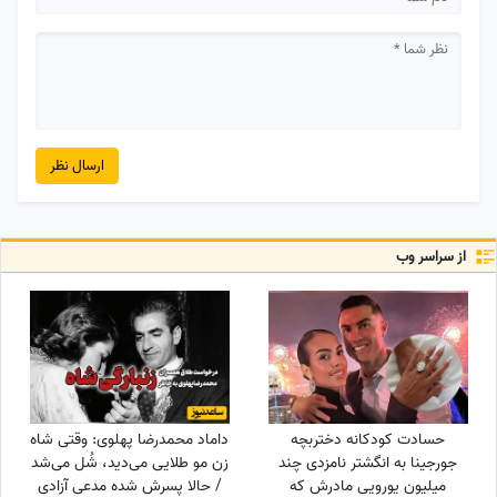
ارسال نظر
از سراسر وب
حسادت کودکانه دختربچه
داماد محمدرضا پهلوی: وقتی شاه
جورجینا به انگشتر نامزدی چند
زن مو طلایی می‌دید، شُل می‌شد
میلیون یورویی مادرش که
/ حالا پسرش شده مدعی آزادی