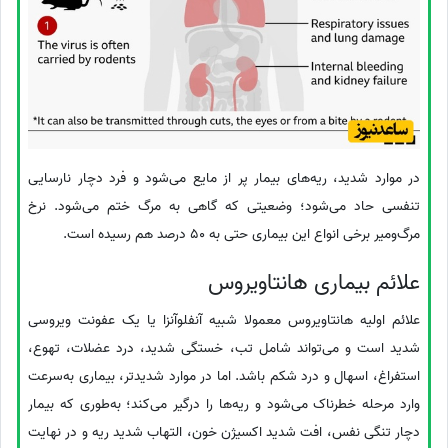
در موارد شدید، ریه‌های بیمار پر از مایع می‌شود و فرد دچار نارسایی
تنفسی حاد می‌شود؛ وضعیتی که گاهی به مرگ ختم می‌شود. نرخ
مرگ‌ومیر برخی انواع این بیماری حتی به 50 درصد هم رسیده است.
علائم بیماری هانتاویروس
علائم اولیه هانتاویروس معمولا شبیه آنفلوآنزا یا یک عفونت ویروسی
شدید است و می‌تواند شامل تب، خستگی شدید، درد عضلات، تهوع،
استفراغ، اسهال و درد شکم باشد. اما در موارد شدیدتر، بیماری به‌سرعت
وارد مرحله خطرناک می‌شود و ریه‌ها را درگیر می‌کند؛ به‌طوری که بیمار
دچار تنگی نفس، افت شدید اکسیژن خون، التهاب شدید ریه و در نهایت