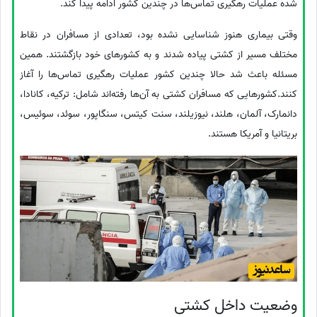
شده عملیات رهگیری تماس‌ها در چندین کشور ادامه پیدا کند.
وقتی بیماری هنوز شناسایی نشده بود، تعدادی از مسافران در نقاط
مختلف مسیر از کشتی پیاده شدند و به کشورهای خود بازگشتند. همین
مسئله باعث شد حالا چندین کشور عملیات رهگیری تماس‌ها را آغاز
کنند.کشورهایی که مسافران کشتی به آن‌ها رفته‌اند شامل: ترکیه، کانادا،
دانمارک، آلمان، هلند، نیوزیلند، سنت کیتس، سنگاپور، سوئد، سوئیس،
بریتانیا و آمریکا هستند.
وضعیت داخل کشتی