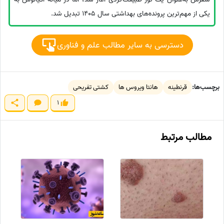
یکی از مهم‌ترین پرونده‌های بهداشتی سال 1405 تبدیل شد.
دسترسی به سایر مطالب علم و فناوری
برچسب‌ها:
قرنطینه
هانتا ویروس ها
کشتی تفریحی
1
مطالب مرتبط