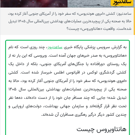
ساعدنیوز: کشتی «ام‌وی هوندیوس» که سفر خود را از آمریکای جنوبی آغاز کرده بود،
حالا به صحنه یکی از پیچیده‌ترین عملیات‌های بهداشتی بین‌المللی سال 1405 تبدیل
شده‌است. واقعیت «هانتاویروس» چیست؟
به گزارش سرویس پزشکی پایگاه خبری
ساعدنیوز
، چند روزی است که نام
«هانتاویروس» به صدر خبرهای جهان آمده است. ویروسی که این بار نه از
یک روستای دورافتاده یا جنگل‌های آمریکای جنوبی، بلکه از داخل یک
کشتی گردشگری لوکس در اقیانوس اطلس خبرساز شده است. کشتی
«ام‌وی هوندیوس» که سفر خود را از آمریکای جنوبی آغاز کرده بود، حالا به
صحنه یکی از پیچیده‌ترین عملیات‌های بهداشتی بین‌المللی سال 1405
تبدیل شده؛ جایی که چند مسافر جان خود را از دست داده‌اند، ده‌ها نفر
تحت نظر قرار گرفته‌اند و سازمان جهانی بهداشت، دولت‌های اروپایی و
چندین کشور دیگر درگیر رهگیری مسافران آن شده‌اند.
هانتاویروس چیست