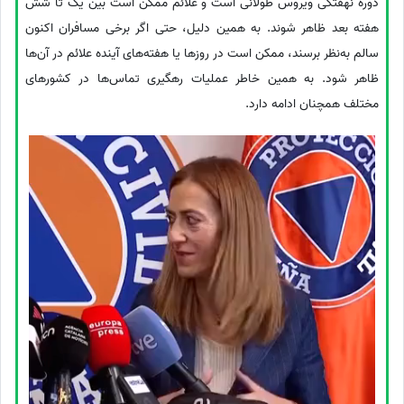
دوره نهفتگی ویروس طولانی است و علائم ممکن است بین یک تا شش
هفته بعد ظاهر شوند. به همین دلیل، حتی اگر برخی مسافران اکنون
سالم به‌نظر برسند، ممکن است در روزها یا هفته‌های آینده علائم در آن‌ها
ظاهر شود. به همین خاطر عملیات رهگیری تماس‌ها در کشورهای
مختلف همچنان ادامه دارد.