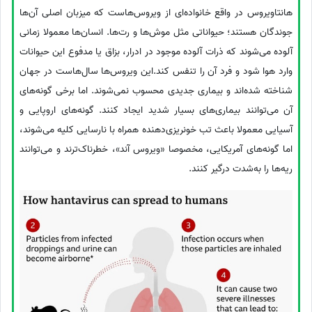
هانتاویروس در واقع خانواده‌ای از ویروس‌هاست که میزبان اصلی آن‌ها
جوندگان هستند؛ حیواناتی مثل موش‌ها و رت‌ها. انسان‌ها معمولا زمانی
آلوده می‌شوند که ذرات آلوده موجود در ادرار، بزاق یا مدفوع این حیوانات
وارد هوا شود و فرد آن را تنفس کند.این ویروس‌ها سال‌هاست در جهان
شناخته شده‌اند و بیماری جدیدی محسوب نمی‌شوند. اما برخی گونه‌های
آن می‌توانند بیماری‌های بسیار شدید ایجاد کنند. گونه‌های اروپایی و
آسیایی معمولا باعث تب خونریزی‌دهنده همراه با نارسایی کلیه می‌شوند،
اما گونه‌های آمریکایی، مخصوصا «ویروس آند»، خطرناک‌ترند و می‌توانند
ریه‌ها را به‌شدت درگیر کنند.