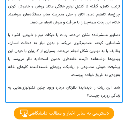
ترتیب کامل، گرفته تا کنترل لوازم خانگی مانند روشن و خاموش کردن
چراغ‌ها، تنظیم دمای اتاق و حتی مدیریت سایر دستگاه‌های هوشمند
خانه، این ربات همه‌چیز را با ظرافت و هوش انجام می‌دهد.
تصاویر منتشرشده نشان می‌دهد ربات با حرکات نرم و طبیعی، اشیاء را
شناسایی کرده، تصمیم‌گیری می‌کند و بدون نیاز به دخالت انسان،
وظایف را به بهترین شکل انجام می‌دهد. بسیاری از کاربران با دیدن این
ویدیوها نوشته‌اند: «آینده خانه‌داری همین است!»به نظر می‌رسد با
پیشرفت هوش مصنوعی و رباتیک، روزهای خسته‌کننده کارهای خانه
به‌زودی به تاریخ خواهد پیوست.
شما این ربات را دیده‌اید؟ نظرتان درباره ورود چنین تکنولوژی‌هایی به
زندگی روزمره چیست؟
دسترسی به سایر اخبار و مطالب دانشگاهی