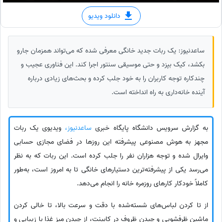
دانلود ویدیو
ساعدنیوز: یک ربات جدید خانگی معرفی شده که می‌تواند همزمان جارو
بکشد، کیک بپزد و حتی موسیقی سنتور اجرا کند. این فناوری عجیب و
چندکاره توجه کاربران را به خود جلب کرده و بحث‌های زیادی درباره
آینده خانه‌داری به راه انداخته است.
به گزارش سرویس دانشگاه پایگاه خبری
ساعدنیوز،
ویدیوی یک ربات
مجهز به هوش مصنوعی پیشرفته این روزها در فضای مجازی حسابی
وایرال شده و توجه هزاران نفر را جلب کرده است. این ربات که به نظر
می‌رسد یکی از پیشرفته‌ترین دستیارهای خانگی تا به امروز است، به‌طور
کاملاً خودکار کارهای روزمره خانه را انجام می‌دهد.
از تا کردن لباس‌های شسته‌شده با دقت و سرعت بالا، تا خالی کردن
ماشین ظرفشویی و چیدن ظروف در کابینت، از چیدن میز غذا با زیبایی و