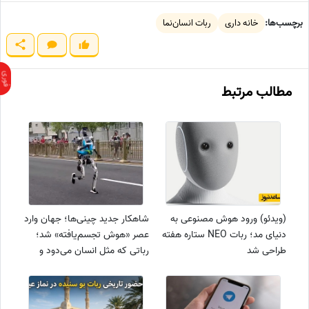
برچسب‌ها:
خانه داری
ربات انسان‌نما
مطالب مرتبط
(ویدئو) ورود هوش مصنوعی به
شاهکار جدید چینی‌ها؛ جهان وارد
دنیای مد؛ ربات NEO ستاره هفته
عصر «هوش تجسم‌یافته» شد؛
طراحی شد
رباتی که مثل انسان می‌دود و
تصمیم می‌گیرد + فیلم