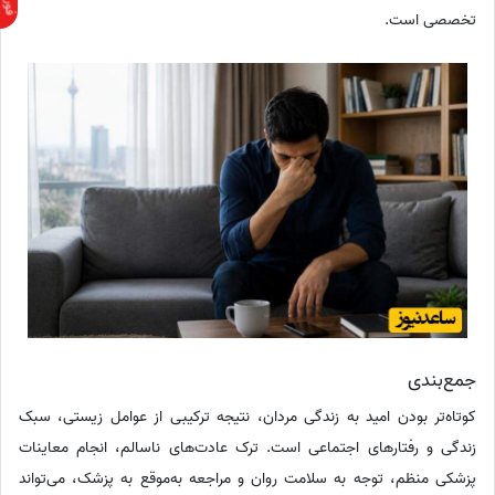
تخصصی است.
جمع‌بندی
کوتاه‌تر بودن امید به زندگی مردان، نتیجه ترکیبی از عوامل زیستی، سبک
زندگی و رفتارهای اجتماعی است. ترک عادت‌های ناسالم، انجام معاینات
پزشکی منظم، توجه به سلامت روان و مراجعه به‌موقع به پزشک، می‌تواند