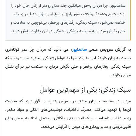
ساعدنیوز: چرا مردان به‌طور میانگین چند سال زودتر از زنان جان خود را
از دست می‌دهند؟ برخلاف تصور رایج، پاسخ این سؤال فقط در ژنتیک
خلاصه نمی‌شود؛ سبک زندگی، رفتارهای پرخطر، بی‌توجهی به سلامت و
حتی نگرش مردان به مراجعه پزشکی، همگی در این تفاوت نقش دارند.
به گزارش سرویس علمی
ساعدنیوز
،
می دانید که مردان چرا عمر کوتاه‌تری
نسبت به زنان دارند؟ این تفاوت تنها به عوامل ژنتیکی محدود نمی‌شود، بلکه
سبک زندگی، رفتارهای پرخطر و حتی نگرش مردان به سلامت نیز در آن نقش
مهمی دارند.
سبک زندگی؛ یکی از مهم‌ترین عوامل
مردان در مقایسه با زنان بیشتر در معرض رفتارهایی قرار دارند که سلامت
آن‌ها را تهدید می‌کند. مصرف دخانیات، نوشیدنی‌های الکلی و مواد مخدر،
رژیم غذایی نامناسب و فعالیت بدنی ناکافی، احتمال ابتلا به بیماری‌های
قلبی‌عروقی و سایر بیماری‌های مزمن را افزایش می‌دهد.