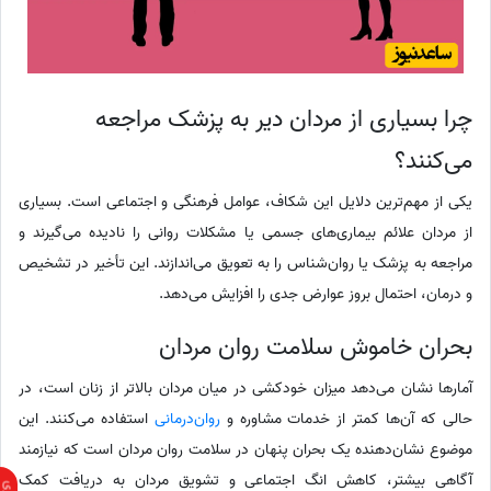
چرا بسیاری از مردان دیر به پزشک مراجعه
می‌کنند؟
یکی از مهم‌ترین دلایل این شکاف، عوامل فرهنگی و اجتماعی است. بسیاری
از مردان علائم بیماری‌های جسمی یا مشکلات روانی را نادیده می‌گیرند و
مراجعه به پزشک یا روان‌شناس را به تعویق می‌اندازند. این تأخیر در تشخیص
و درمان، احتمال بروز عوارض جدی را افزایش می‌دهد.
بحران خاموش سلامت روان مردان
آمارها نشان می‌دهد میزان خودکشی در میان مردان بالاتر از زنان است، در
حالی که آن‌ها کمتر از خدمات مشاوره و
روان‌درمانی
استفاده می‌کنند. این
موضوع نشان‌دهنده یک بحران پنهان در سلامت روان مردان است که نیازمند
آگاهی بیشتر، کاهش انگ اجتماعی و تشویق مردان به دریافت کمک