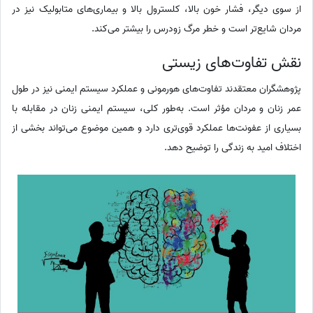
از سوی دیگر، فشار خون بالا، کلسترول بالا و بیماری‌های متابولیک نیز در
مردان شایع‌تر است و خطر مرگ زودرس را بیشتر می‌کند.
نقش تفاوت‌های زیستی
پژوهشگران معتقدند تفاوت‌های هورمونی و عملکرد سیستم ایمنی نیز در طول
عمر زنان و مردان مؤثر است. به‌طور کلی، سیستم ایمنی زنان در مقابله با
بسیاری از عفونت‌ها عملکرد قوی‌تری دارد و همین موضوع می‌تواند بخشی از
اختلاف امید به زندگی را توضیح دهد.