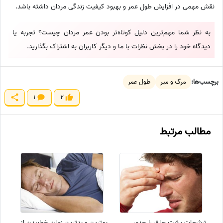
نقش مهمی در افزایش طول عمر و بهبود کیفیت زندگی مردان داشته باشد.
به نظر شما مهم‌ترین دلیل کوتاه‌تر بودن عمر مردان چیست؟ تجربه یا
دیدگاه خود را در بخش نظرات با ما و دیگر کاربران به اشتراک بگذارید.
برچسب‌ها:
مرگ و میر
طول عمر
1
2
مطالب مرتبط
ترشحات پشت حلق را جدی
بهترین و بدترین زمان خوابیدن از