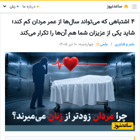
ساعدنیوز
●
درباره ما
●
4 اشتباهی که می‌تواند سال‌ها از عمر مردان کم کند؛
شاید یکی از عزیزان شما هم آن‌ها را تکرار می‌کند
علم و فناوری
علمی
چهارشنبه، 10 تیر 1405