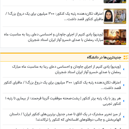
اعتراف تکان‌دهنده رتبه یک کنکور: 300 میلیون برای یک دروغ بزرگ! /
مافیای کنکور قصد داشت...
(ویدیو) یادی کنیم از اجرای جاودان و احساسی دعای ربنا به مناسبت ماه
مبارک رمضان با صدای خسرو آواز ایران استاد شجریان
جدید‌ترین‌ها در دانشگاه
(ویدیو) یادی کنیم از اجرای جاودان و احساسی دعای ربنا به مناسبت ماه مبارک
رمضان با صدای خسرو آواز ایران استاد شجریان
اعتراف تکان‌دهنده رتبه یک کنکور: 300 میلیون برای یک دروغ بزرگ! / مافیای کنکور
قصد داشت...
هر روز با یک رتبه برتر کنکور | پشت‌صحنه موفقیت آترینا فرحمند؛ از بیماری تا رتبه 1
کنکور تجربی
از میز تحریر مشترک در یک اتاق تا صدر جدول برترین‌های کنکور ایران! / داستان
الهام‌بخش و جالب دوقلوهای افسانه‌ای که کنکور را ترکاندند!