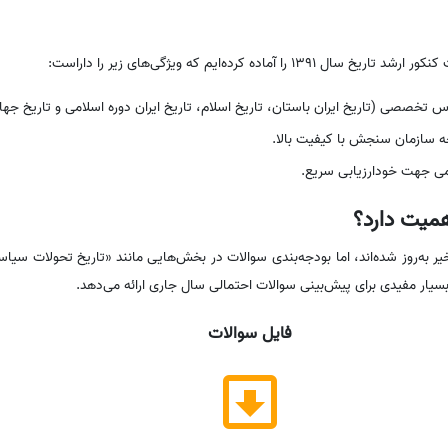
 آماده کرده‌ایم که ویژگی‌های زیر را داراست:
خصصی (تاریخ ایران باستان، تاریخ اسلام، تاریخ ایران دوره اسلامی و تاریخ جها
 سازمان سنجش با کیفیت بالا.
می جهت خودارزیابی سریع.
یر به‌روز شده‌اند، اما بودجه‌بندی سوالات در بخش‌هایی مانند «تاریخ تحولات سیا
ار مفیدی برای پیش‌بینی سوالات احتمالی سال جاری ارائه می‌دهد.
فایل سوالات