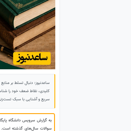
سریع و آشنایی با سبک تست‌زن
به گزارش سرویس دانشگاه پایگ
سوالات سال‌های گذشته است. 