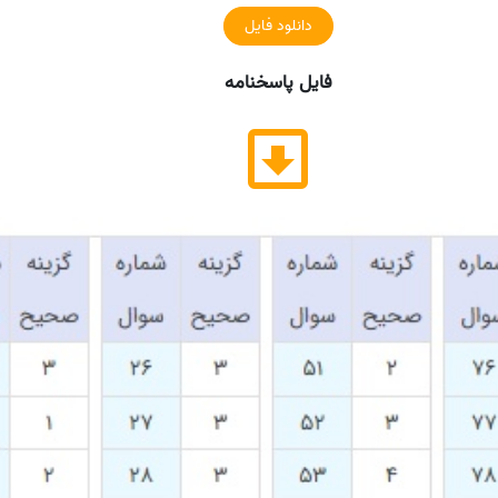
دانلود فایل
فایل پاسخنامه