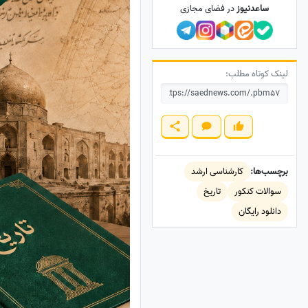
ساعدنیوز
در فضای مجازی
لینک کوتاه مطلب:
برچسب‌ها:
کارشناسی ارشد
سوالات کنکور
تاریخ
دانلود رایگان