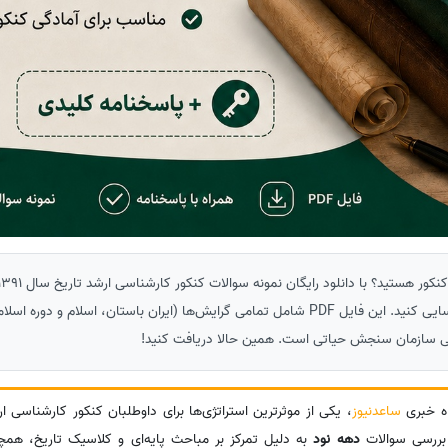
کلیدی، نقاط ضعف خود را شناسایی کنید. این فایل PDF شامل تمامی گرایش‌ها (ایران باستان، اسلا
ی سازمان سنجش حیاتی است. همین حالا دریافت کنید!
اه خبری
ساعدنیوز
، یکی از موثرترین استراتژی‌ها برای داوطلبان کنکور کارشناسی ا
بررسی سوالات
دهه نود
به دلیل تمرکز بر مباحث پایه‌ای و کلاسیک تاریخ، همچن