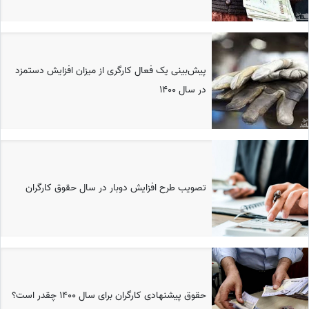
پیش‌بینی یک فعال کارگری از میزان افزایش دستمزد
در سال ۱۴۰۰
تصویب طرح افزایش دوبار در سال حقوق کارگران
حقوق پیشنهادی کارگران برای سال 1400 چقدر است؟