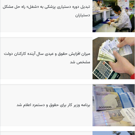
تبدیل دوره دستیاری پزشکی به «شغل» راه حل مشکل
دستیاران
میزان افزایش حقوق و عیدی سال آینده کارکنان دولت
مشخص شد
برنامه وزیر کار برای حقوق و دستمزد اعلام شد