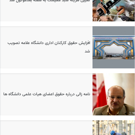
تعیین هزینه سبد معیشت به هفته بعدموکول شد
افزایش حقوق کارکنان اداری دانشگاه علامه تصویب
شد
نامه زالی درباره حقوق اعضای هیات علمی دانشگاه ها