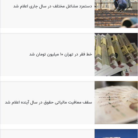
دستمزد مشاغل مختلف در سال جاری اعلام شد
خط فقر در تهران ۱۰ میلیون تومان شد
سقف معافیت مالیاتی حقوق در سال آینده اعلام شد