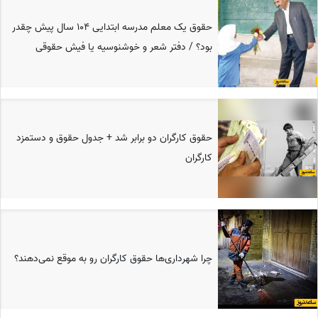
حقوق یک معلم مدرسه ابتدایی 104 سال پیش چقدر
بود؟ / دفتر شعر و خوشنوسیه یا فیش حقوقی
حقوق کارگران دو برابر شد + جدول حقوق و دستمزد
کارگران
چرا شهرداری‌ها حقوق کارگران رو به موقع نمی‌دهند؟