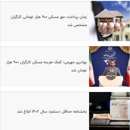
زمان پرداخت حق مسکن 900 هزار تومانی کارگران
مشخص شد
بهادری جهرمی: کمک هزینه مسکن کارگران 900 هزار
تومان شد
بخشنامه حداقل دستمزد سال 1402 ابلاغ شد