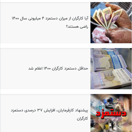
آیا کارگران از میزان دستمزد 4 میلیونی سال ۱۴۰۰
راضی هستند؟
حداقل دستمزد کارگران 1400 اعلام شد
پیشنهاد کارفرمایان، افزایش ۳۷ درصدی دستمزد
کارگران