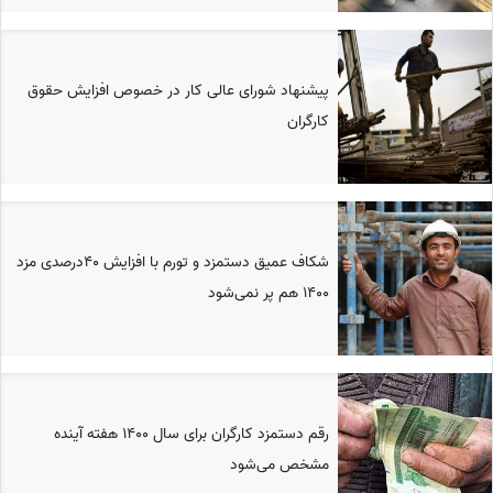
پیشنهاد شورای عالی کار در خصوص افزایش حقوق
کارگران
شکاف عمیق دستمزد و تورم با افزایش ۴۰درصدی مزد
۱۴۰۰ هم پر نمی‌شود
رقم دستمزد کارگران برای سال ۱۴۰۰ هفته آینده
مشخص می‌شود