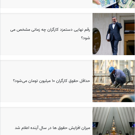
رقم نهایی دستمزد کارگران چه زمانی مشخص می
شود؟
حداقل حقوق کارگران 10 میلیون تومان می‌شود؟
میزان افزایش حقوق ها در سال آینده اعلام شد