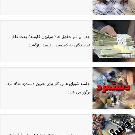
جدل بر سر حقوق 2.5 میلیون کارمند/ بحث داغ
نمایندگان به کمیسیون تلفیق بازگشت
جلسه شورای عالی کار برای تعیین دستمزد ۱۴۰۰ فردا
برگزار می شود