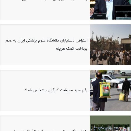
اعتراض دستیاران دانشگاه علوم پزشکی ایران به عدم
پرداخت کمک هزینه
رقم سبد معیشت کارگران مشخص شد؟