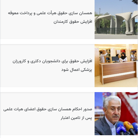
همسان سازی حقوق هیأت علمی و پرداخت معوقه
افزایش حقوق کارمندان
افزایش حقوق برای دانشجویان دکتری و کارورزان
پزشکی اعمال شود
صدور احکام همسان سازی حقوق اعضای هیات علمی
پس از تامین اعتبار