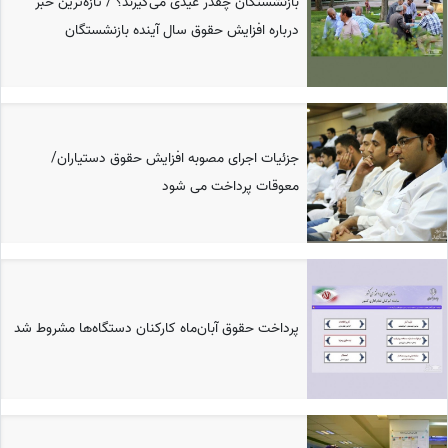
بازنشستگان چقدر عیدی می‌گیرند؟ / تازه‌ترین خبر
درباره افزایش حقوق سال آینده بازنشستگان
جزئیات اجرای مصوبه افزایش حقوق دستیاران/
معوقات پرداخت می شود
پرداخت حقوق آبان‌ماه کارکنان دستگاه‌ها مشروط شد