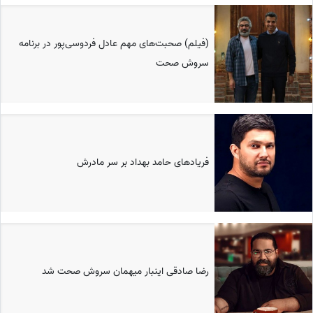
(فیلم) صحبت‌های مهم عادل فردوسی‌پور در برنامه
سروش صحت
فریادهای حامد بهداد بر سر مادرش
رضا صادقی اینبار میهمان سروش صحت شد