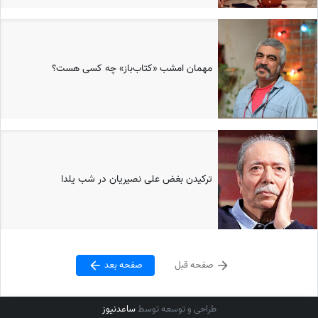
مهمان امشب «کتاب‌باز» چه کسی هست؟
ترکیدن بغض علی نصیریان در شب یلدا
صفحه قبل
صفحه بعد
طراحی و توسعه توسط
ساعدنیوز