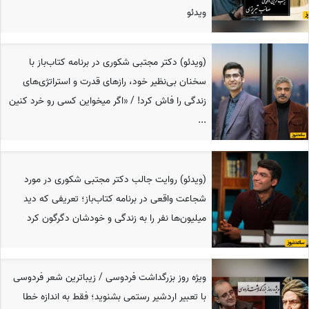
ویدئو
(ویدئو) دکتر مجتبی شکوری در برنامه کتاب‌باز با
سخنان بی‌نظیر خود، رازهای قدرت و استراتژی‌های
زندگی را فاش کرد! / «اگر میخواین کسی رو خرد کنین
...
(ویدئو) روایت جالب دکتر مجتبی شکوری در مورد
شجاعت واقعی در برنامه کتاب‌باز؛ تعریفی که دید
میلیون‌ها نفر را به زندگی و خودشان دگرگون کرد
ویژه روز بزرگداشت فردوسی / زیباترین شعر فردوسی
با تعبیر اردشیر رستمی بشنوید؛ فقط به اندازه خطا