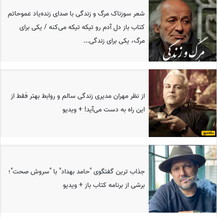
شعر سوزناک مرگ و زندگی با صدای زنده‌یاد عموحاتم
کتاب باز دل آدم رو تیکه تیکه می‌کنه / یکی برای
مرگ، یکی برای زندگی...
از نظر مهران مدیری زندگی سالم و روابط بهتر فقط از
این راه به دست می‌آید! + ویدیو
جذاب ترین گفتگوی "حامد بهداد" با "سروش صحت"؛
برشی از برنامه کتاب باز + ویدیو