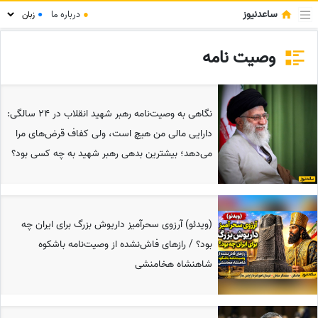
ساعدنیوز
●
درباره ما
●
وصیت نامه
نگاهی به وصیت‌نامه رهبر شهید انقلاب در 24 سالگی:
دارایی مالی من هیچ است، ولی کفاف قرض‌های مرا
می‌دهد؛ بیشترین بدهی رهبر شهید به چه کسی بود؟
(ویدئو) آرزوی سحرآمیز داریوش بزرگ برای ایران چه
بود؟ / رازهای فاش‌نشده از وصیت‌نامه باشکوه
شاهنشاه هخامنشی