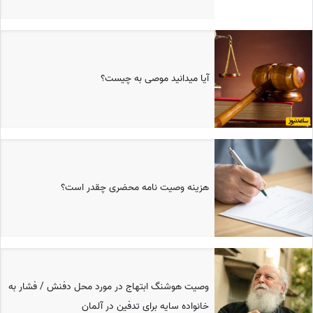
آیا میدانید موصی به چیست؟
هزینه وصیت نامه محضری چقدر است؟
وصیت هوشنگ ابتهاج در مورد محل دفنش / فشار به
خانواده سایه برای تدفین در آلمان