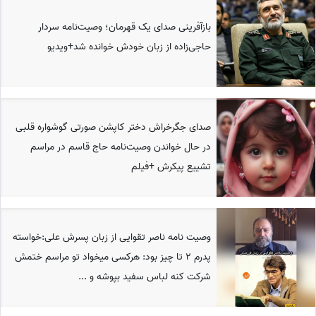
بازآفرینی صدای یک قهرمان؛ وصیت‌نامه سردار
حاجی‌زاده از زبان خودش خوانده شد+ویدیو
صدای جگرخراش دختر کاپشن صورتی گوشواره قلبی
در حال خواندن وصیت‌نامه حاج قاسم در مراسم
تشییع پیکرش +فیلم
وصیت نامه ناصر تقوایی از زبان پسرش علی:خواسته
پدرم 2 تا چیز بود: هرکسی میخواد تو مراسم ختمش
شرکت کنه لباس سفید بپوشه و ...