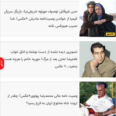
حس غیرقابل توصیف مهراوه شریفی‌نیا، بازیگر سریال
کیمیا از خواندن وصیت‌نامه مادرش +عکس/ خدا
نصیب هیچکس نکنه
تصویری دیده نشده از دست نوشته و اتاق خواب
غلامرضا تختی بعد از مرگ/ مهریه خانم را هرچه هست
بدهید...+ عکس
وصیت نامه مالی محمدرضا پهلوی+عکس/ چقدر از
ثروت شاه مخلوع ایران به فرح رسید؟