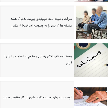
سرقت وصیت نامه میلیاردی پیرمرد تاجر / نقشه
عقیقه ها 3 پسر را به وسوسه انداخت! + عکس
وصیتنامه تاثربرانگیز زندانی محکوم به اعدام در ایران +
فیلم
آنچه باید درباره وصیت نامه عادی از نظر حقوقی بدانید