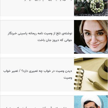
نوشته‌ی تلخ از وصیت نامه ریحانه یاسینی خبرنگار
جوانی که دیروز جان باخت
دیدن وصیت در خواب چه تعبیری دارد؟ / تعبیر خواب
وصیت