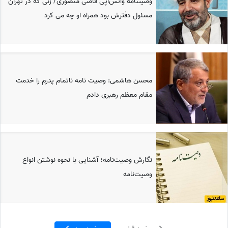
وصیتنامه واتس‌آپی قاضی منصوری/ زنی که در تهران
مسئول دفترش بود همراه او چه می کرد
محسن هاشمی: وصیت نامه ناتمام پدرم را خدمت
مقام معظم رهبری دادم
نگارش وصیت‌نامه؛ آشنایی با نحوه نوشتن انواع
وصیت‌نامه