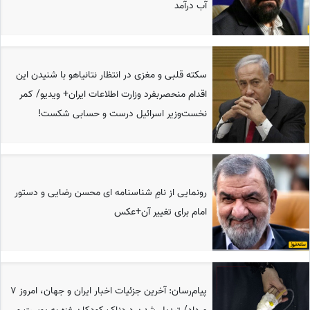
آب درآمد
سکته قلبی و مغزی در انتظار نتانیاهو با شنیدن این
اقدام منحصربفرد وزارت اطلاعات ایران+ ویدیو/ کمر
نخست‌وزیر اسرائیل درست و حسابی شکست!
رونمایی از نامِ شناسنامه ای محسن رضایی و دستور
امام برای تغییر آن+عکس
پیام‌رسان: آخرین جزئیات اخبار ایران و جهان، امروز 7