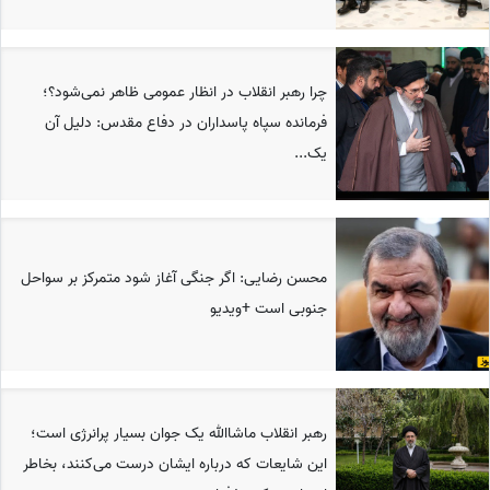
چرا رهبر انقلاب در انظار عمومی ظاهر نمی‌شود؟؛
فرمانده سپاه پاسداران در دفاع مقدس: دلیل آن
یک...
محسن رضایی: اگر جنگی آغاز شود متمرکز بر سواحل
جنوبی است +ویدیو
رهبر انقلاب ماشاالله یک جوان بسیار پرانرژی است؛
این شایعات که درباره ایشان درست می‌کنند، بخاطر