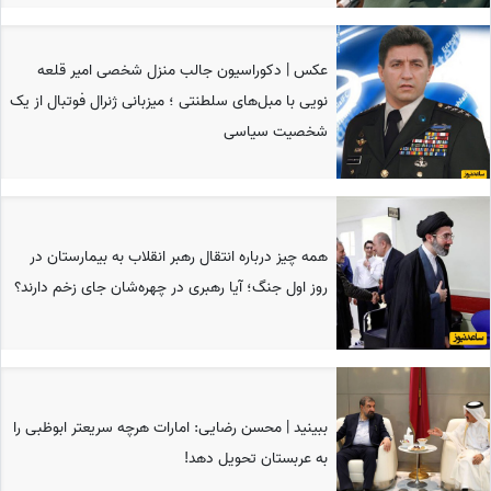
عکس | دکوراسیون جالب منزل شخصی امیر قلعه
نویی با مبل‌های سلطنتی ؛ میزبانی ژنرال فوتبال از یک
شخصیت سیاسی
همه چیز درباره انتقال رهبر انقلاب به بیمارستان در
روز اول جنگ؛ آیا رهبری در چهره‌شان جای زخم دارند؟
ببینید | محسن رضایی: امارات هرچه سریعتر ابوظبی را
به عربستان تحویل دهد!