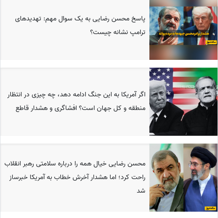
پاسخ محسن رضایی به یک سوال مهم: تهدیدهای
ترامپ نشانه چیست؟
اگر آمریکا به این جنگ ادامه دهد، چه چیزی در انتظار
منطقه و کل جهان است؟ افشاگری و هشدار قاطع
محسن رضایی خیال همه را درباره سلامتی رهبر انقلاب
راحت کرد؛ اما هشدار آخرش خطاب به آمریکا خبرساز
شد