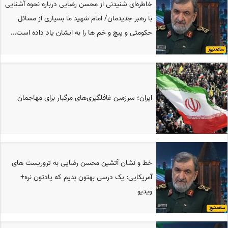
خاطره‌ای شنیدنی از محسن رضایی درباره نحوه آشنایی
با رهبر جدیدمان/ امام شهید ما بسیاری از مسائل
حکومتی و پیچ و خم ها را به ایشان یاد داده است...
ایران؛ سرزمین غافلگیری‌های مرگبار برای مهاجمان
خط و نشان آتشین محسن رضایی به تروریست های
آمریکایی: یک درسی بهتون بدیم که یادتون نره+
ویدیو