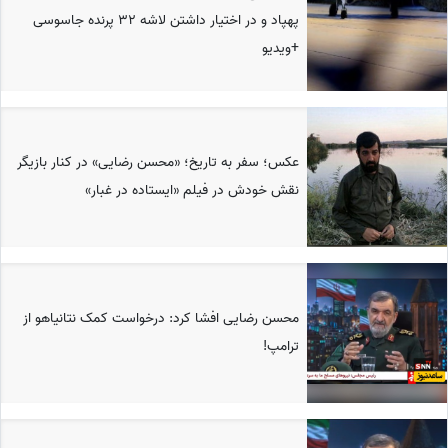
پهپاد و در اختیار داشتن لاشه 32 پرنده جاسوسی
+ویدیو
عکس؛ سفر به تاریخ؛ «محسن رضایی» در کنار بازیگر
نقش خودش در فیلم «ایستاده در غبار»
محسن رضایی افشا کرد: درخواست کمک نتانیاهو از
ترامپ!