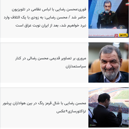
فوری:محسن رضایی با لباس نظامی در تلویزیون
حاضر شد / محسن رضایی: به زودی با یک ائتلاف وارد
نبرد خواهیم شد، بعد از ایران نوبت عراق است
مروری بر تصاویر قدیمی محسن رضائی در کنار
سیاستمداران
محسن رضایی با شال قرمز رنگ در بین هواداران پرشور
تراکتورسازی+عکس