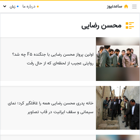
ساعدنیوز
●
درباره ما
●
محسن رضایی
اولین پرواز محسن رضایی با جنگنده F5 چه شد؟
روایتی عجیب از لحظه‌ای که از حال رفت
خانه پدری محسن رضایی همه را غافلگیر کرد؛ نمای
سیمانی و سقف ایرانیت در قاب تصاویر