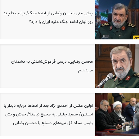
پیش بینی محسن رضایی از آینده جنگ/ ترامپ تا چند
روز توان ادامه جنگ علیه ایران را دارد؟
محسن رضایی: درسی فراموش‌نشدنی به دشمنان
می‌دهیم
اولین عکس از احمدی نژاد بعد از ادعاها درباره دیدار با
ابستین/ سعید جلیلی به مجمع نیامد؟/ خوش و بش
رئیس ستاد کل نیروهای مسلح با محسن رضایی