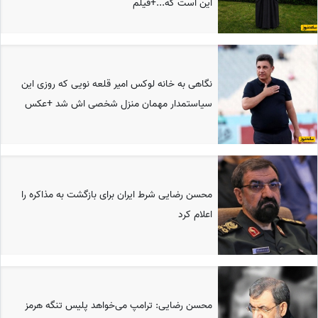
این است که...+فیلم
نگاهی به خانه لوکس امیر قلعه نویی که روزی این
سیاستمدار مهمان منزل شخصی اش شد +عکس
محسن رضایی شرط ایران برای بازگشت به مذاکره را
اعلام کرد
محسن رضایی: ترامپ می‌خواهد پلیس تنگه هرمز