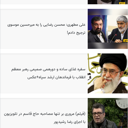
علی مطهری: محسن رضایی را به میرحسین موسوی
ترجیح دادم!
سفره غذای ساده و دورهمی صمیمی رهبر معظم
انقلاب با فرماندهان ارشد سپاه+عکس
(فیلم) مروری بر تنها مصاحبه حاج قاسم در تلویزیون
با اجرای رضا رشیدپور