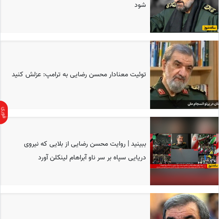
شود
توئیت معنادار محسن رضایی به ترامپ: عزلش کنید
ببینید | روایت محسن رضایی از بلایی که نیروی
دریایی سپاه بر سر ناو آبراهام لینکلن آورد