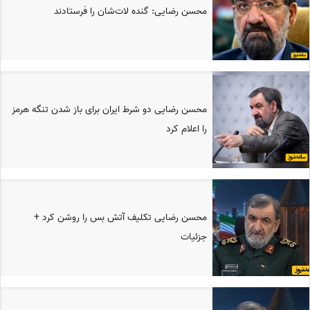
محسن رضایی: گنده لات‌شان را فرستادند
محسن رضایی دو شرط ایران برای باز شدن تنگه هرمز
را اعلام کرد
محسن رضایی تکلیف آتش بس را روشن کرد +
جزئیات