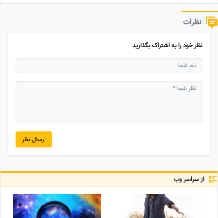
نظرات
نظر خود را به اشتراک بگذارید
ارسال نظر
از سراسر وب