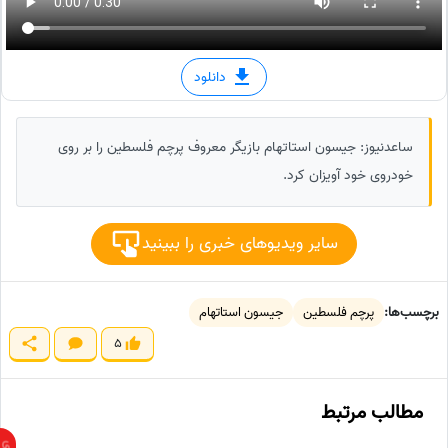
دانلود
ساعدنیوز: جیسون استاتهام بازیگر معروف پرچم فلسطین را بر روی
خودروی خود آویزان کرد.
سایر ویدیوهای خبری را ببینید
برچسب‌ها:
پرچم فلسطین
جیسون استاتهام
5
مطالب مرتبط