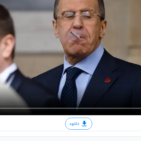
دانلود