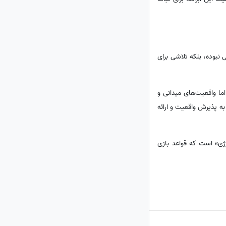
 نبوده، بلکه تلاشی برای
ما واقعیت‌های میدانی و
به پذیرش واقعیت و ارائه
رژی» است که قواعد بازی