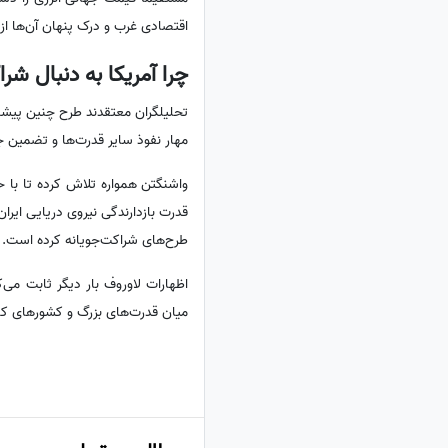
اقتصادی غرب و درک پنهان آن‌ها از 
چرا آمریکا به دنبال شرا
تحلیلگران معتقدند طرح چنین پیشنه
مهار نفوذ سایر قدرت‌ها و تضمین ج
واشنگتن همواره تلاش کرده تا با ح
قدرت بازدارندگی نیروی دریایی ایرا
طرح‌های شراکت‌جویانه کرده است.
اظهارات لاوروف بار دیگر ثابت می
میان قدرت‌های بزرگ و کشورهای کلی