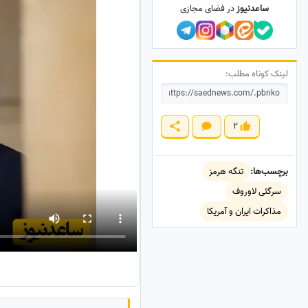
ساعدنیوز
در فضای مجازی
لینک کوتاه مطلب:
2
برچسب‌ها:
تنگه هرمز
سرگئی لاوروف
مذاکرات ایران و آمریکا