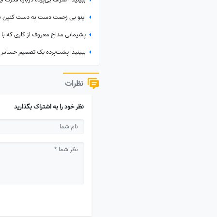
نظرات
نظر خود را به اشتراک بگذارید