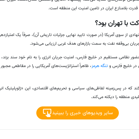
قدرت بلامنازع ایران در تامین امنیت این منطقه است.
کت با تهران بود؟
ادی از سوی آمریکا (در صورت تایید نهایی جزئیات تاریخی آن)، صرفاً یک امتیازدهی
ریان بی‌وقفه نفت به سمت بازارهای هدف غربی ارزیابی می‌شود.
ضور نظامی مستقیم در خلیج فارس، امنیت جریان انرژی را به نام خود سند بزند، ا
ن در خلیج فارس و
تنگه هرمز
، ظاهراً استراتژیست‌های آمریکایی را در مقاطعی مجبور 
‌کند که در پس‌زمینه لفاظی‌های سیاسی و تحریم‌های اقتصادی، این «ژئوپلیتیک ان
دی منطقه را دیکته می‌کند.
سایر ویدیوهای خبری را ببینید