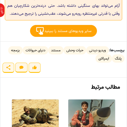
آرام می‌تواند بهای سنگینی داشته باشد. حتی درنده‌ترین شکارچیان هم
وقتی با قدرتی غیرمنتظره روبه‌رو می‌شوند، عقب‌نشینی را ترجیح می‌دهند.
سایر ویدیوهای مستند را ببینید
برچسب‌ها:
ویدیو دیدنی
حیات وحش
مستند
دنیای حیوانات
بزمجه
پلنگ
ایمپالای
مطالب مرتبط