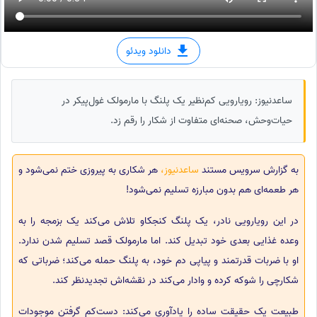
دانلود ویدئو
ساعدنیوز: رویارویی کم‌نظیر یک پلنگ با مارمولک غول‌پیکر در
حیات‌وحش، صحنه‌ای متفاوت از شکار را رقم زد.
به گزارش سرویس مستند
ساعدنیوز،
هر شکاری به پیروزی ختم نمی‌شود و
هر طعمه‌ای هم بدون مبارزه تسلیم نمی‌شود!
در این رویارویی نادر، یک پلنگ کنجکاو تلاش می‌کند یک بزمجه را به
وعده غذایی بعدی خود تبدیل کند. اما مارمولک قصد تسلیم شدن ندارد.
او با ضربات قدرتمند و پیاپی دم خود، به پلنگ حمله می‌کند؛ ضرباتی که
شکارچی را شوکه کرده و وادار می‌کند در نقشه‌اش تجدیدنظر کند.
طبیعت یک حقیقت ساده را یادآوری می‌کند: دست‌کم گرفتن موجودات