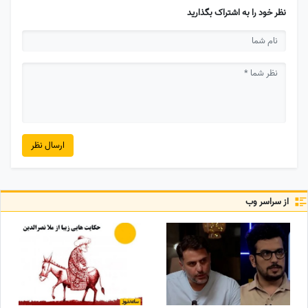
نظر خود را به اشتراک بگذارید
ارسال نظر
از سراسر وب