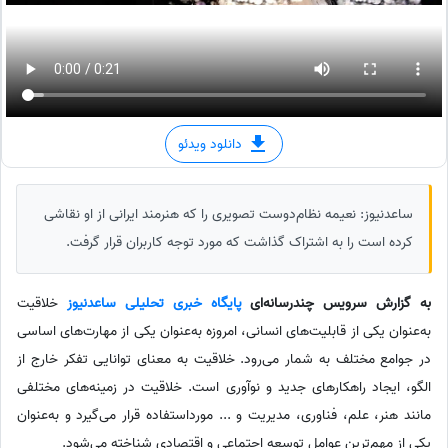
دانلود ویدئو
ساعدنیوز: نعیمه نظام‌دوست تصویری را که هنرمند ایرانی از او نقاشی
کرده است را به اشتراک گذاشت که مورد توجه کاربران قرار گرفت.
به گزارش سرویس چندرسانه‌ای
پایگاه خبری تحلیلی ساعدنیوز
خلاقیت
به‌عنوان یکی از قابلیت‌های انسانی، امروزه به‌عنوان یکی از مهارت‌های اساسی
در جوامع مختلف به شمار می‌رود. خلاقیت به معنای توانایی تفکر خارج از
الگو، ایجاد راهکارهای جدید و نوآوری است. خلاقیت در زمینه‌های مختلفی
مانند هنر، علم، فناوری، مدیریت و ... مورداستفاده قرار می‌گیرد و به‌عنوان
یکی از مهم‌ترین عوامل توسعه اجتماعی و اقتصادی شناخته می‌شود.