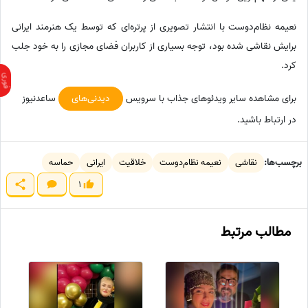
نعیمه نظام‌دوست با انتشار تصویری از پرتره‌ای که توسط یک هنرمند ایرانی
برایش نقاشی شده بود، توجه بسیاری از کاربران فضای مجازی را به خود جلب
کرد.
برای مشاهده سایر ویدئوهای جذاب با سرویس
دیدنی‌های
ساعدنیوز
در ارتباط باشید.
برچسب‌ها:
نقاشی
نعیمه نظام‌دوست
خلاقیت
ایرانی
حماسه
1
مطالب مرتبط