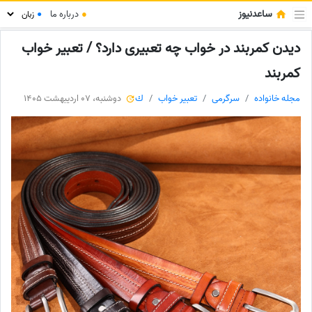
ساعدنیوز
●
درباره ما
●
دیدن کمربند در خواب چه تعبیری دارد؟ / تعبیر خواب
کمربند
مجله خانواده
سرگرمی
تعبیر خواب
ك
دوشنبه، 07 اردیبهشت 1405