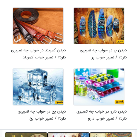
دیدن پر در خواب چه تعبیری
دیدن کمربند در خواب چه تعبیری
دارد؟ / تعبیر خواب پر
دارد؟ / تعبیر خواب کمربند
دیدن دارو در خواب چه تعبیری
دیدن یخ در خواب چه تعبیری
دارد؟ / تعبیر خواب دارو
دارد؟ / تعبیر خواب یخ