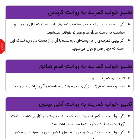
تعبیر خواب کمربند به روایت کرمانی
اگر در خواب ببینی کمربندی بسته‌ای، تعبیرش این است که مال و اموال و
حشمت به دست می‌آوری و عمر تو طولانی می‌شود.
اگر ببینی کمربندی را که بسته‌ای پاره شده یا آن را از دست داده‌ای، نشانه این
است که دچار ضرر و زیان می‌شوی.
تعبیر خواب کمربند به روایت امام صادق
تعبیرهای کمربند عبارت‌اند از:
سود و منفعت، فرزند، بزرگی، عمر طولانی، خواسته و آرزو، پاکی دین و ایمان.
تعبیر خواب کمربند به روایت آنلی بیتون
اگر خواب ببینید کمربند خود را محکم بسته‌اید و شما را آزار می‌دهد، علامت
آن است که افراد مکار بر شما مسلط خواهند شد.
اگر خواب ببینید دیگری کمریندی از مخمل یا کمر بندی جواهرنشان به کمر