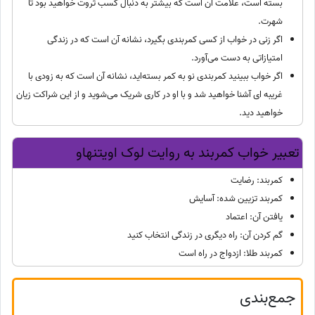
بسته است، علامت آن است که بیشتر به دنبال کسب ثروت خواهید بود تا
شهرت.
اگر زنی در خواب از کسی کمربندی بگیرد، نشانه آن است که در زندگی
امتیازاتی به دست می‌آورد.
اگر خواب ببینید کمربندی نو به کمر بسته‌اید، نشانه آن است که به زودی با
غریبه ای آشنا خواهید شد و با او در کاری شریک می‌شوید و از این شراکت زیان
خواهید دید.
تعبیر خواب کمربند به روایت لوک اویتنهاو
کمربند: رضایت
کمربند تزیین شده: آسایش
یافتن آن: اعتماد
گم کردن آن: راه دیگری در زندگی انتخاب کنید
کمربند طلا: ازدواج در راه است
جمع‌بندی