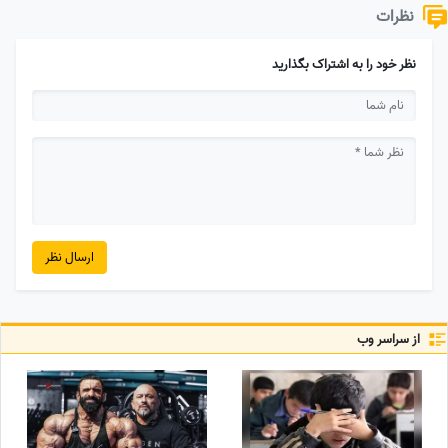
نظرات
نظر خود را به اشتراک بگذارید
ارسال نظر
از سراسر وب