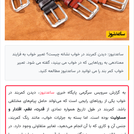
ساعدنیوز: دیدن کمربند در خواب نشانه چیست؟ تعبیر خواب به فرایند
معنادهی به رویاهایی که در خواب می بینید، گفته می‌ شود. تعبیر
خواب کمر بند را می توانید در ساعدنیوز مطالعه کنید.
به گزارش سرویس سرگرمی پایگاه خبری
ساعدنیوز
، دیدن کمربند در
خواب یکی از رویاهای رایجی است که می‌تواند حامل پیام‌های مختلفی
باشد. کمربند در طول تاریخ همواره نمادی از
قدرت، نظم، اقتدار و
مسئولیت
بوده است. اما بسته به جزئیات خواب، مانند رنگ کمربند،
جنس آن و کاری که با آن انجام می‌دهید، تعابیر متفاوتی وجود دارد. در