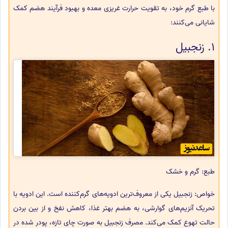
با طبع گرم خود، به تقویت حرارت غریزی معده و بهبود فرآیند هضم کمک
شایانی می‌کنند:
1. زنجبیل
طبع: گرم و خشک
خواص: زنجبیل یکی از معروف‌ترین ادویه‌های گرم‌کننده است. این ادویه با
تحریک آنزیم‌های گوارشی، به هضم بهتر غذا، کاهش نفخ و از بین بردن
حالت تهوع کمک می‌کند. مصرف زنجبیل به صورت چای تازه، پودر شده در