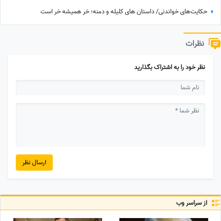
حکایت‌های خواندنی/ داستان های کلیله و دمنه؛ خر همیشه خر است
نظرات
نظر خود را به اشتراک بگذارید
ارسال نظر
از سراسر وب