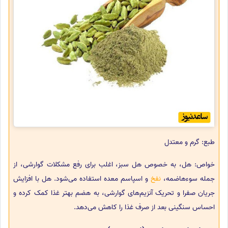
طبع: گرم و معتدل
خواص: هل، به خصوص هل سبز، اغلب برای رفع مشکلات گوارشی، از
جمله سوءهاضمه،
نفخ
و اسپاسم معده استفاده می‌شود. هل با افزایش
جریان صفرا و تحریک آنزیم‌های گوارشی، به هضم بهتر غذا کمک کرده و
احساس سنگینی بعد از صرف غذا را کاهش می‌دهد.