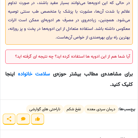
در حالی که این ادویه‌ها می‌توانند بسیار مفید باشند، در صورت تداوم
علائم یا شدت آن‌ها، مشورت با پزشک یا متخصص طب سنتی توصیه
می‌شود. همچنین، زیاده‌روی در مصرف هر ادویه‌ای ممکن است اثرات
معکوس داشته باشد. استفاده متعادل از این ادویه‌ها در پخت و پز روزانه،
بهترین راه برای بهره‌مندی از خواص آن‌هاست.
آیا شما هم از این ادویه ها استفاده کرده اید؟ چه نتیجه ای گرفته اید؟
برای مشاهده‌ی مطالب بیشتر حوزه‌ی
سلامت خانواده
اینجا
کلیک کنید.
برچسب‌ها:
درمان سردی معده
نفخ شکم
ناراحتی های گوارشی