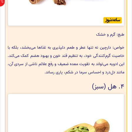
طبع: گرم و خشک
خواص: دارچین نه تنها عطر و طعم دلپذیری به غذاها می‌بخشد، بلکه با
خاصیت گرم‌کنندگی خود، به تنظیم قند خون و بهبود هضم کمک می‌کند.
این ادویه می‌تواند به تقویت معده ضعیف و رفع علائم ناشی از سردی آن،
مانند دل‌درد و احساس سرما در شکم، یاری رساند.
4. هل (سبز)