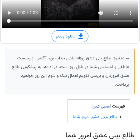
دانلود ویدئو
ساعدنیوز: طالع‌بینی عشق روزانه راهی جذاب برای آگاهی از وضعیت
عاطفی و احساسی شما در طول روز است. در ادامه، به پیشگویی طالع
عشق امروزتان و بررسی تقویم اعمال نیک و شوم این روز خواهیم
پرداخت.
فهرست
]
[
طالع بینی عشق امروز شما
طالع بینی عشق امروز شما