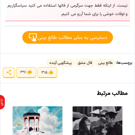
نیست. از اینکه فقط جهت سرگرمی از فالها استفاده می کنید سپاسگزاریم
و اوقات خوشی را برای شما آرزو می کنیم.
دسترسی به سایر مطالب طالع بینی
برچسب‌ها:
طالع بینی
فال عشق
پیشگویی آینده
391
315
مطالب مرتبط