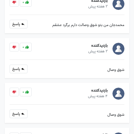
بازدیدکننده
0
2 هفته پیش
پاسخ
محمدجان من بتو شوق وصالت دارم برگرد عشقم
بازدیدکننده
0
2 هفته پیش
پاسخ
شوق وصال
بازدیدکننده
0
4 هفته پیش
پاسخ
شوق وصال