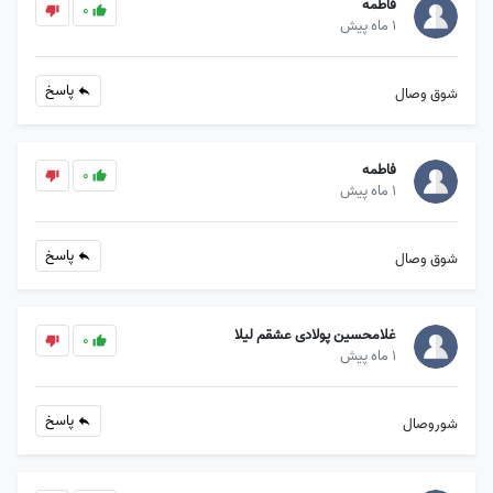
فاطمه
0
1 ماه پیش
پاسخ
شوق وصال
فاطمه
0
1 ماه پیش
پاسخ
شوق وصال
غلامحسین پولادی عشقم لیلا
0
1 ماه پیش
پاسخ
شوروصال