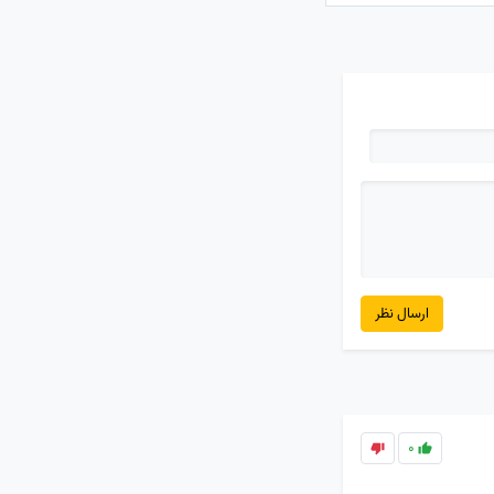
ارسال نظر
0