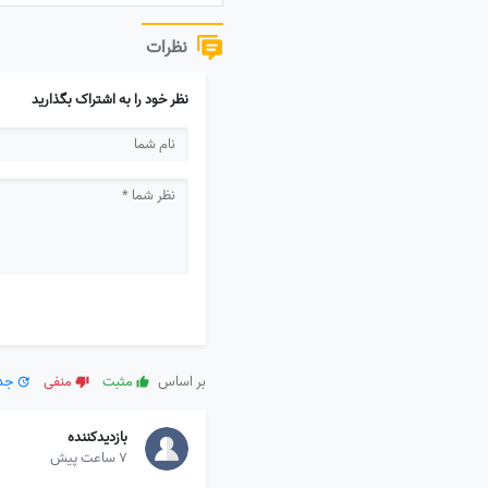
نظرات
نظر خود را به اشتراک بگذارید
بر اساس
مثبت
منفی
جدی
بازدیدکننده
7 ساعت پیش