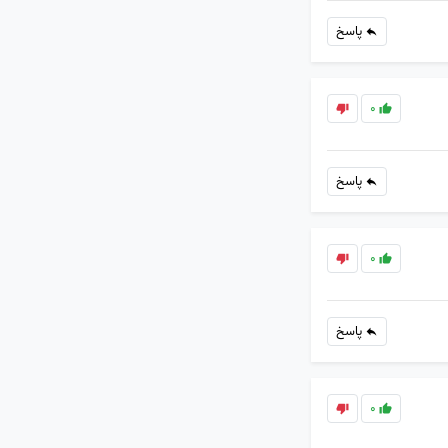
پاسخ
0
پاسخ
0
پاسخ
0