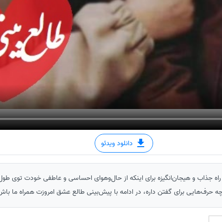
دانلود ویدئو
راه جذاب و هیجان‌انگیزه برای اینکه از حال‌وهوای احساسی و عاطفی خودت توی طول 
 حرف‌هایی برای گفتن داره، در ادامه با پیش‌بینی طالع عشق امروزت همراه ما باش