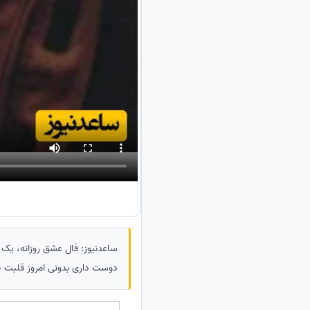
ساعدنیوز: فال عشق روزانه، یک 
دوست داری بدونی امروز قلبت چه