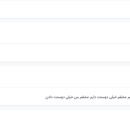
یشم عشقم خیلی دوستت دارم عشقم من خیلی دوستت دادن