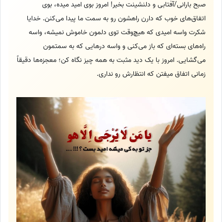
صبح بارانی/آفتابی و دلنشینت بخیر! امروز بوی امید میده، بوی
اتفاق‌های خوب که دارن راهشون رو به سمت ما پیدا می‌کنن. خدایا
شکرت واسه امیدی که هیچ‌وقت توی دلمون خاموش نمیشه، واسه
راه‌های بسته‌ای که باز می‌کنی و واسه درهایی که به سمتمون
می‌گشایی. امروز با یک دید مثبت به همه چیز نگاه کن؛ معجزه‌ها دقیقاً
زمانی اتفاق میفتن که انتظارش رو نداری.