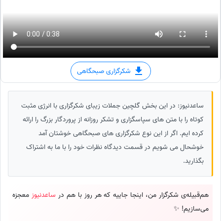
شکرگزاری صبحگاهی
ساعدنیوز: در این بخش گلچین جملات زیبای شکرگزاری با انرژی مثبت
کوتاه را با متن های سپاسگزاری و تشکر روزانه از پروردگار بزرگ را ارائه
کرده ایم. اگر از این نوع شکرگزاری های صبحگاهی خوشتان آمد
خوشحال می شویم در قسمت دیدگاه نظرات خود را با ما به اشتراک
بگذارید.
هم‌قبیله‌ی شکرگزار من، اینجا جاییه که هر روز با هم در
ساعدنیوز
معجزه
می‌سازیم! ✨