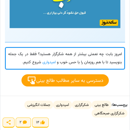
امروز بابت چه نعمتی بیشتر از همه شکرگزار هستید؟ فقط در یک جمله
بنویسید تا با هم روزمان را با حس خوب و
امیدواری
شروع کنیم.
دسترسی به سایر مطالب طالع بینی
برچسب‌ها:
طالع بینی
شکرگزاری
امیدواری
جملات انگیزشی
شکرگزاری صبحگاهی
2
14