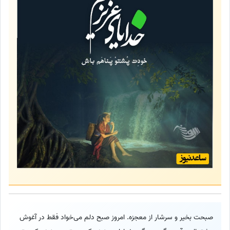
صبحت بخیر و سرشار از معجزه. امروز صبح دلم می‌خواد فقط در آغوش