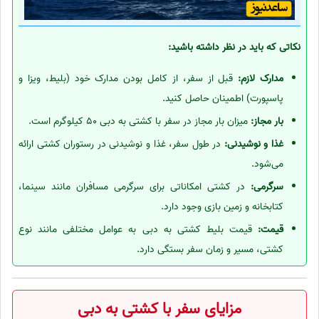
نکاتی که باید در نظر داشته باشید:
مدارک لازم:
قبل از سفر، از کامل بودن مدارک خود (بلیط، ویزا و
پاسپورت) اطمینان حاصل کنید.
بار مجاز:
میزان بار مجاز در سفر با کشتی به دبی 50 کیلوگرم است.
غذا و نوشیدنی:
در طول سفر، غذا و نوشیدنی در رستوران کشتی ارائه
می‌شود.
سرگرمی:
در کشتی امکاناتی برای سرگرمی مسافران مانند سینما،
کتابخانه و زمین بازی وجود دارد.
قیمت:
قیمت بلیط کشتی به دبی به عوامل مختلفی مانند نوع
کشتی، مسیر و زمان سفر بستگی دارد.
مزایای سفر با کشتی به دبی