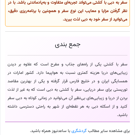
سفر به دبی با کشتی می‌تواند تجربه‌ای متفاوت و به‌یادماندنی باشد. با در
نظر گرفتن مزایا و معایب این نوع سفر و همچنین با برنامه‌ریزی دقیق،
می‌توانید از سفر خود به دبی لذت ببرید.
جمع بندی
سفر با کشتی یکی از راه‌های جذاب و مفرح است که علاوه‌ بر دیدن
زیبایی‌های دریا هزینه کمتری نسبت به هواپیما دارد. کشور امارات در
همسایگی ایران و در خلیج فارس قرار گرفته و یکی از بهترین مقاصد
توریستی برای سفر دریایی، سفر با کشتی به دبی است که به‌ غیر از لذت
بردن از دریا و زیبایی‌های بی‌نظیر آن می‌توانید در زمانی کوتاه به دبی سفر
کنید و از اسکله دبی به هر نقطه‌ای از شهر به راحتی دسترسی داشته
باشید.
برای مشاهده سایر مطالب
گردشگری
با ساعدنیوز همراه باشید.