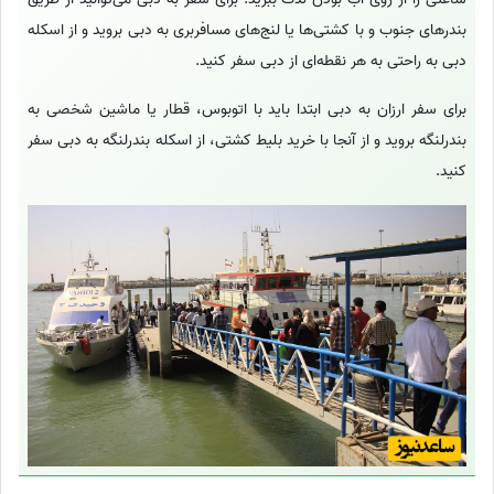
بندرهای جنوب و با کشتی‌ها یا لنج‌های مسافربری به دبی بروید و از اسکله
دبی به راحتی به هر نقطه‌ای از دبی سفر کنید.
برای سفر ارزان به دبی ابتدا باید با اتوبوس، قطار یا ماشین شخصی به
بندرلنگه بروید و از آنجا با خرید بلیط کشتی، از اسکله بندرلنگه به دبی سفر
کنید.