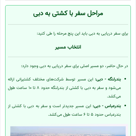
مراحل سفر با کشتی به دبی
برای سفر دریایی به دبی باید این پنج مرحله را طی کنید:
انتخاب مسیر
در حال حاضر، دو مسیر اصلی برای سفر دریایی به دبی وجود دارد:
بندرلنگه - دبی:
این مسیر توسط شرکت‌های مختلف کشتیرانی ارائه
می‌شود و سفر به دبی با کشتی از بندرلنگه حدود 8 تا 10 ساعت طول
می‌کشد.
بندرعباس - دبی:
این مسیر جدیدتر است و سفر به دبی با کشتی از
بندرعباس حدود 5 تا 6 ساعت طول می‌کشد.