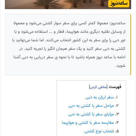
ساعدنیوز: معمولا کمتر کسی برای سفر سوار کشتی می‌شود و معمولا
از وسایل نقلیه دیگری مانند هواپیما، قطار و ... استفاده می‌شود و با
تور دبی را برای سفر به این کشور انتخاب می‌کنند. اما شما می‌توانید با
کشتی به دبی سفر کنید و یک سفر هیجان انگیز را تجربه کنید. در
ادامه با ساعد نیوز همراه باشید تا با نحوه ی سفر دریایی به دبی آشنا
شوید.
فهرست
]
[
سفر ارزان به دبی
مراحل سفر با کشتی به دبی
مزایای سفر با کشتی به دبی
مقایسه سفر با کشتی و هواپیما
انتخاب نوع کشتی