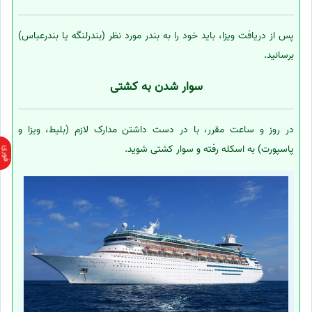
پس از دریافت ویزا، باید خود را به بندر مورد نظر (بندرلنگه یا بندرعباس)
برسانید.
سوار شدن به کشتی
در روز و ساعت مقرر، با در دست داشتن مدارک لازم (بلیط، ویزا و
پاسپورت) به اسکله رفته و سوار کشتی شوید.