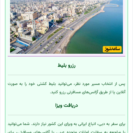
رزرو بلیط
پس از انتخاب مسیر مورد نظر، می‌توانید بلیط کشتی خود را به صورت
آنلاین یا از طریق آژانس‌های مسافرتی رزرو کنید.
دریافت ویزا
برای سفر به دبی، اتباع ایرانی به ویزای این کشور نیاز دارند. شما می‌توانید
با مراجعه به سفارت امارات متحده عربی یا آژانس‌های مسافرتی، برای