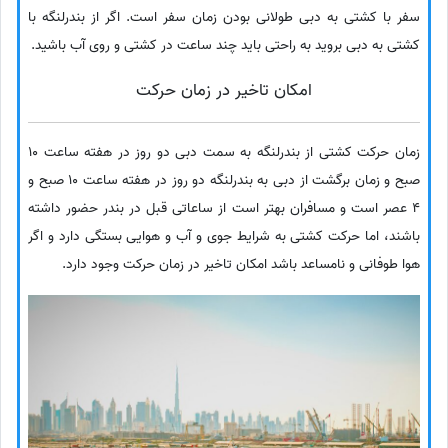
سفر با کشتی به دبی طولانی بودن زمان سفر است. اگر از بندرلنگه با
کشتی به دبی بروید به راحتی باید چند ساعت در کشتی و روی آب باشید.
امکان تاخیر در زمان حرکت
زمان حرکت کشتی از بندرلنگه به سمت دبی دو روز در هفته ساعت 10
صبح و زمان برگشت از دبی به بندرلنگه دو روز در هفته ساعت 10 صبح و
4 عصر است و مسافران بهتر است از ساعاتی قبل در بندر حضور داشته
باشند، اما حرکت کشتی به شرایط جوی و آب و هوایی بستگی دارد و اگر
هوا طوفانی و نامساعد باشد امکان تاخیر در زمان حرکت وجود دارد.