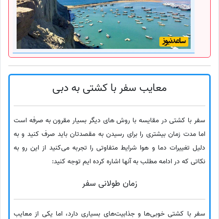
معایب سفر با کشتی به دبی
سفر با کشتی در مقایسه با روش های دیگر بسیار مقرون به صرفه است
اما مدت زمان بیشتری را برای رسیدن به مقصدتان باید صرف کنید و به
دلیل تغییرات دما و هوا شرایط متفاوتی را تجربه می‌کنید از این رو به
نکاتی که در ادامه مطلب به آنها اشاره کرده ایم توجه کنید:
زمان طولانی سفر
سفر با کشتی خوبی‌ها و جذابیت‌های بسیاری دارد، اما یکی از معایب