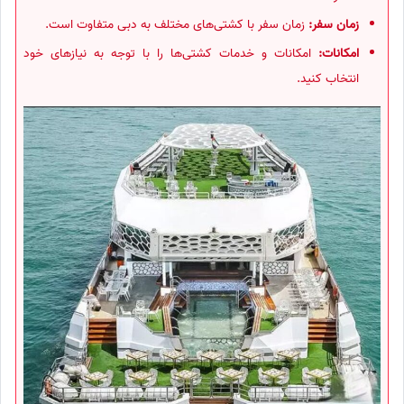
زمان سفر:
زمان سفر با کشتی‌های مختلف به دبی متفاوت است.
امکانات:
امکانات و خدمات کشتی‌ها را با توجه به نیازهای خود
انتخاب کنید.