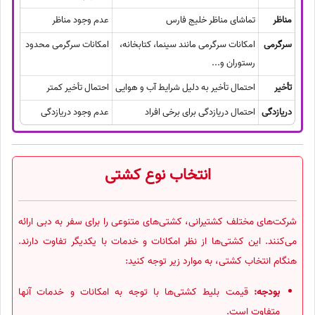
مناظر
تماشای مناظر خلیج فارس
عدم وجود مناظر
سرگرمی
امکانات سرگرمی مانند سینما، کتابخانه،
امکانات سرگرمی محدود
رستوران و...
تأخیر
احتمال تأخیر به دلیل شرایط آب و هوایی
احتمال تأخیر کمتر
دریازدگی
احتمال دریازدگی برای برخی افراد
عدم وجود دریازدگی
انتخاب نوع کشتی
شرکت‌های مختلف کشتیرانی، کشتی‌های متنوعی را برای سفر به دبی ارائه
می‌کنند. این کشتی‌ها از نظر امکانات و خدمات با یکدیگر تفاوت دارند.
هنگام انتخاب کشتی، به موارد زیر توجه کنید:
بودجه:
قیمت بلیط کشتی‌ها با توجه به امکانات و خدمات آنها
متفاوت است.