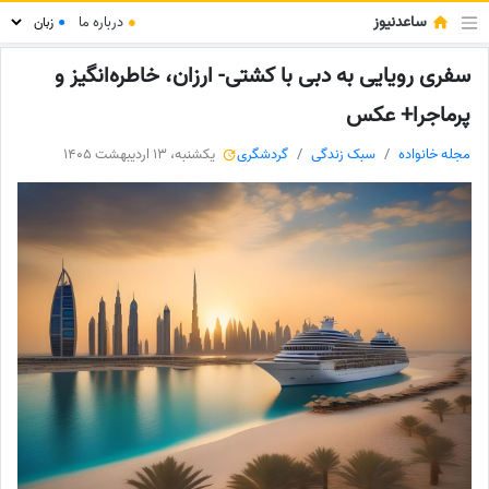
ساعدنیوز
●
درباره ما
●
سفری رویایی به دبی با کشتی- ارزان، خاطره‌انگیز و
پرماجرا+ عکس
مجله خانواده
سبک زندگی
گردشگری
یکشنبه، 13 اردیبهشت 1405