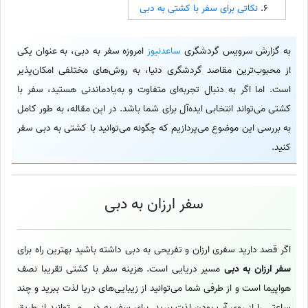
نکاتی برای سفر با کشتی به دبی
به گزارش سرویس گردشگری
ساعدنیوز
امروزه سفر به دبی، به عنوان یکی
از محبوب‌ترین مقاصد گردشگری دنیا، به روش‌های مختلفی امکان‌پذیر
است. اما اگر به دنبال تجربه‌ای متفاوت و به‌یادماندنی هستید، سفر با
کشتی می‌تواند انتخابی ایده‌آل برای شما باشد. در این مقاله، به طور کامل
به بررسی این موضوع می‌پردازیم که چگونه می‌توانید با کشتی به دبی سفر
کنید.
سفر ارزان به دبی
اگر قصد دارید سفری ارزان و تفریحی به دبی داشته باشید بهترین راه برای
سفر ارزان به دبی
مسیر دریایی است. هزینه سفر با کشتی تقریبا نصف
هواپیما است و از طرفی شما می‌توانید از زیبایی‌های دریا لذت ببرید و چند
ساعتی را از روی آب بودن لذت ببرید. برای سفر به دبی می‌توانید از طریق