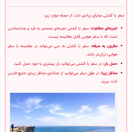
سفر با کشتی مزایای زیادی دارد، از جمله موارد زیر:
تجربه‌ای متفاوت:
سفر با کشتی تجربه‌ای منحصر به فرد و به‌یادماندنی
است که با سفر هوایی قابل مقایسه نیست.
مقرون به صرفه:
سفر با کشتی به دبی می‌تواند در مقایسه با سفر
هوایی ارزان‌تر باشد.
حمل بار:
در سفر با کشتی می‌توانید بار بیشتری با خود حمل کنید.
مناظر زیبا:
در طول سفر می‌توانید از تماشای مناظر زیبای خلیج فارس
لذت ببرید.