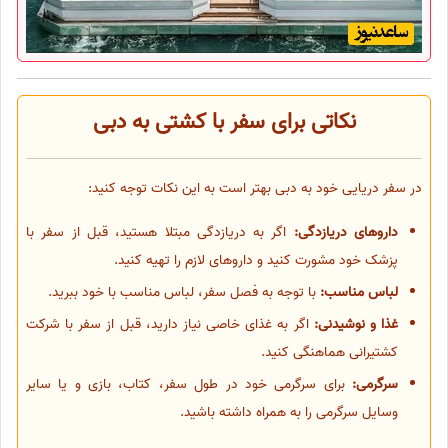
نکاتی برای سفر با کشتی به دبی
در سفر دریایی خود به دبی بهتر است به این نکات توجه کنید:
داروهای دریازدگی:
اگر به دریازدگی مبتلا هستید، قبل از سفر با
پزشک خود مشورت کنید و داروهای لازم را تهیه کنید.
لباس مناسب:
با توجه به فصل سفر، لباس مناسب با خود ببرید.
غذا و نوشیدنی:
اگر به غذای خاصی نیاز دارید، قبل از سفر با شرکت
کشتیرانی هماهنگی کنید.
سرگرمی:
برای سرگرمی خود در طول سفر، کتاب، بازی و یا سایر
وسایل سرگرمی را به همراه داشته باشید.