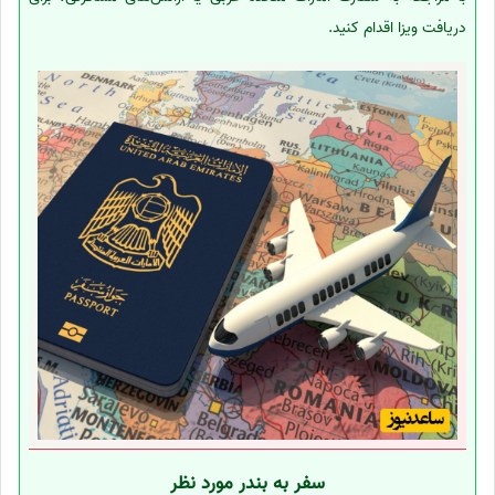
دریافت ویزا اقدام کنید.
سفر به بندر مورد نظر