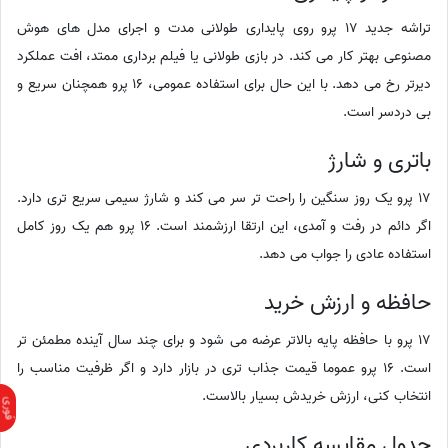
تراشه جدید 17 پرو روی پایداری طولانی مدت و اجرای مدل های هوش
مصنوعی بهتر کار می کند. در بازی طولانی یا فیلم برداری ممتد، افت عملکرد
دیرتر رخ می دهد. با این حال برای استفاده عمومی، 16 پرو همچنان سریع و
بی دردسر است.
باتری و شارژ
17 پرو یک روز سنگین را راحت تر سر می کند و شارژ سیمی سریع تری دارد.
اگر دائم در رفت و آمدی، این ارتقا ارزشمند است. 16 پرو هم یک روز کامل
استفاده عادی را جواب می دهد.
حافظه و ارزش خرید
17 پرو با حافظه پایه بالاتر عرضه می شود و برای چند سال آینده مطمئن تر
است. 16 پرو عموما قیمت جذاب تری در بازار دارد و اگر ظرفیت مناسب را
انتخاب کنی، ارزش خریدش بسیار بالاست.
جدول مقایسه کاربردی