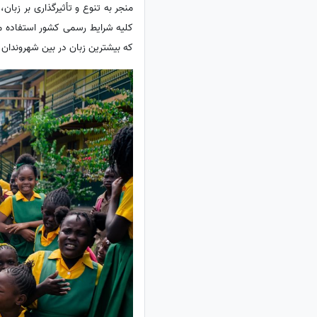
منجر به تنوع و تأثیرگذاری بر زب
کلیه شرایط رسمی کشور استفاده می
که بیشترین زبان در بین شهروندان 