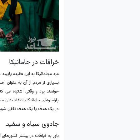
خرافات در جامائیکا
مرد مجامائیکا به این عقیده پایبند 
بسیاری از مردم از آن به عنوان ا
پارامترهای جامائیکا، انتقاد بدا
در یک هدف یا یک هدف تلقی شود، ی
جادوی سیاه و سفید
باور به خرافات در بیشتر کشورهای آ