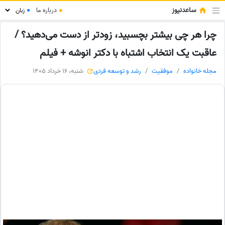
ساعدنیوز
●
درباره ما
●
چرا هر چی بیشتر بچسبید، زودتر از دست می‌دهید؟ /
عاقبت یک انتخاب اشتباه با دکتر انوشه + فیلم
مجله خانواده
موفقیت
رشد و توسعه فردی
شنبه، 16 خرداد 1405