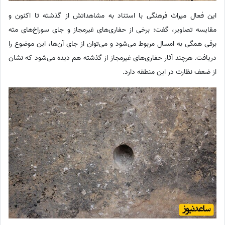
این فعال میراث فرهنگی با استناد به مشاهداتش از گذشته تا اکنون و
مقایسه تصاویر، گفت: برخی از حفاری‌های غیرمجاز و جای سوراخ‌های مته
برقی همگی به امسال مربوط می‌شود و می‌توان از جای آن‌ها، این موضوع را
دریافت. هرچند آثار حفاری‌های غیرمجاز از گذشته هم دیده می‌شود که نشان
از ضعف نظارت در این منطقه دارد.