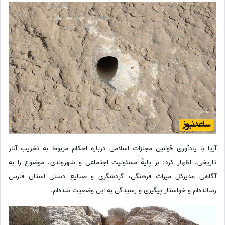
آریا با یادآوری قوانین مجازات اسلامی درباره احکام مربوط به تخریب آثار
تاریخی، اظهار کرد: بر پایۀ مسئولیت اجتماعی و شهروندی، موضوع را به
آگاهی مدیرکل میراث فرهنگی، گردشگری و صنایع دستی استان فارس
رسانده‌ام و خواستار پیگیری و رسیدگی به این وضعیت شده‌ام.