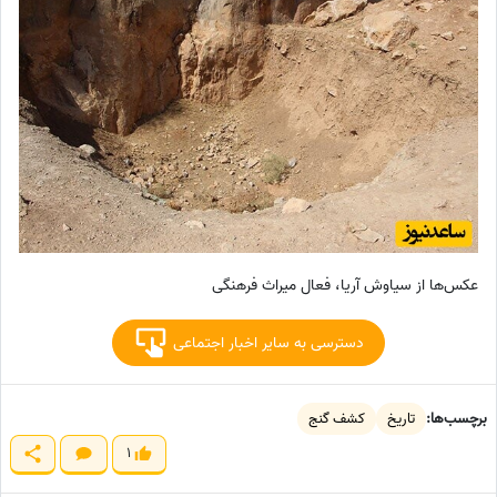
عکس‌ها از سیاوش آریا، فعال میراث فرهنگی
دسترسی به سایر اخبار اجتماعی
برچسب‌ها:
تاریخ
کشف گنج
1