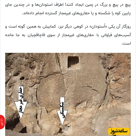
پیچ در پیچ و بزرگ در زمین ایجاد کنند! اطراف استودان‌ها و در چندین جای
پایین کوه را شکسته و یا حفاری‌های غیرمجاز گسترده انجام داده‌اند.
روزگار آن یکی «اُستودان» در کوهی دیگر نیز، کمابیش به همین گونه است و
آسیب‌های فراوانی با حفاری‌های غیرمجاز از سوی قاچاقچیان به جا مانده
است.