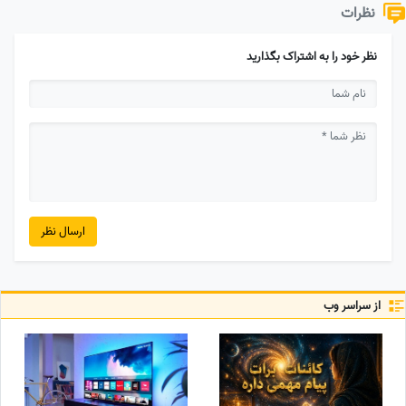
نظرات
نظر خود را به اشتراک بگذارید
ارسال نظر
از سراسر وب