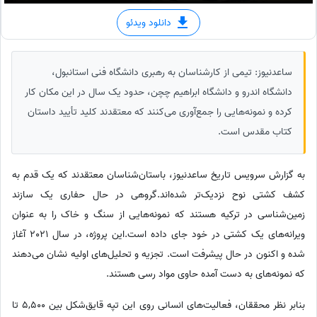
دانلود ویدئو
ساعدنیوز: تیمی از کارشناسان به رهبری دانشگاه فنی استانبول،
دانشگاه اندرو و دانشگاه ابراهیم چچن، حدود یک سال در این مکان کار
کرده و نمونه‌هایی را جمع‌آوری می‌کنند که معتقدند کلید تأیید داستان
کتاب مقدس است.
به گزارش سرویس تاریخ ساعدنیوز، باستان‌شناسان معتقدند که یک قدم به
کشف کشتی نوح نزدیک‌تر شده‌اند.گروهی در حال حفاری یک سازند
زمین‌شناسی در ترکیه هستند که نمونه‌هایی از سنگ و خاک را به عنوان
ویرانه‌های یک کشتی در خود جای داده است.این پروژه، در سال 2021 آغاز
شده و اکنون در حال پیشرفت است. تجزیه و تحلیل‌های اولیه نشان می‌دهند
که نمونه‌های به دست آمده حاوی مواد رسی هستند.
بنابر نظر محققان، فعالیت‌های انسانی روی این تپه قایق‌شکل بین 5,500 تا