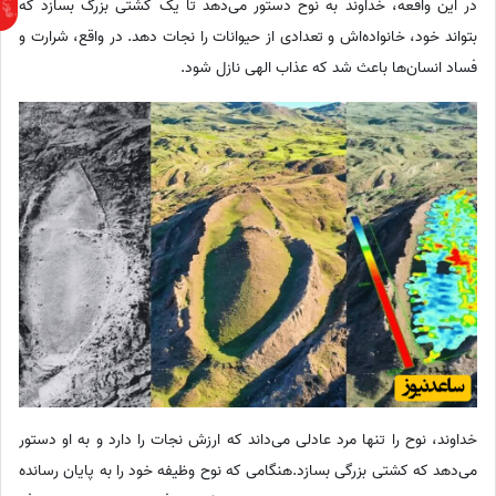
در این واقعه، خداوند به نوح دستور می‌دهد تا یک کشتی بزرگ بسازد که
بتواند خود، خانواده‌اش و تعدادی از حیوانات را نجات دهد. در واقع، شرارت و
فساد انسان‌ها باعث شد که عذاب الهی نازل شود.
خداوند، نوح را تنها مرد عادلی می‌داند که ارزش نجات را دارد و به او دستور
می‌دهد که کشتی بزرگی بسازد.هنگامی که نوح وظیفه خود را به پایان رسانده