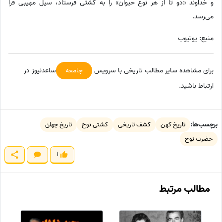
و خداوند «دو تا از هر نوع حیوان» را به کشتی فرستاد، سیل مهیبی فرا
می‌رسد.
منبع: یوتیوب
برای مشاهده سایر مطالب تاریخی با سرویس
جامعه
ساعدنیوز در
ارتباط باشید.
برچسب‌ها:
تاریخ کهن
کشف تاریخی
کشتی نوح
تاریخ جهان
حضرت نوح
1
مطالب مرتبط