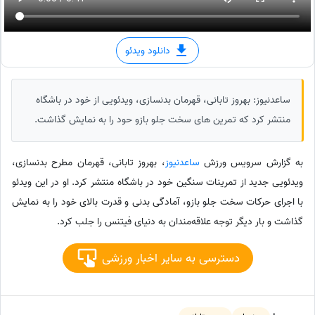
دانلود ویدئو
ساعدنیوز: بهروز تابانی، قهرمان بدنسازی، ویدئویی از خود در باشگاه
منتشر کرد که تمرین های سخت جلو بازو حود را به نمایش گذاشت.
به گزارش سرویس ورزش
ساعدنیوز
، بهروز تابانی، قهرمان مطرح بدنسازی،
ویدئویی جدید از تمرینات سنگین خود در باشگاه منتشر کرد. او در این ویدئو
با اجرای حرکات سخت جلو بازو، آمادگی بدنی و قدرت بالای خود را به نمایش
گذاشت و بار دیگر توجه علاقه‌مندان به دنیای فیتنس را جلب کرد.
دسترسی به سایر اخبار ورزشی