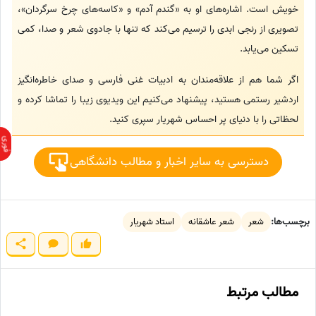
خویش است. اشاره‌های او به «گندم آدم» و «کاسه‌های چرخ سرگردان»،
تصویری از رنجی ابدی را ترسیم می‌کند که تنها با جادوی شعر و صدا، کمی
تسکین می‌یابد.
اگر شما هم از علاقه‌مندان به ادبیات غنی فارسی و صدای خاطره‌انگیز
اردشیر رستمی هستید، پیشنهاد می‌کنیم این ویدیوی زیبا را تماشا کرده و
لحظاتی را با دنیای پر احساس شهریار سپری کنید.
دسترسی به سایر اخبار و مطالب دانشگاهی
برچسب‌ها:
شعر
شعر عاشقانه
استاد شهریار
مطالب مرتبط