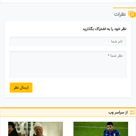
نظرات
نظر خود را به اشتراک بگذارید
ارسال نظر
از سراسر وب