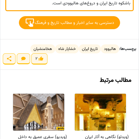
باشکوه تاریخ ایران و دروغ‌های هالیوودی است.
دسترسی به سایر اخبار و مطالب تاریخ و فرهنگ
برچسب‌ها:
هالیوود
تاریخ ایران
خشایار شاه
هخامنشیان
2
مطالب مرتبط
(ویدئو) نگاهی به آثار ایران
(ویدیو) سفری عمیق به داخل