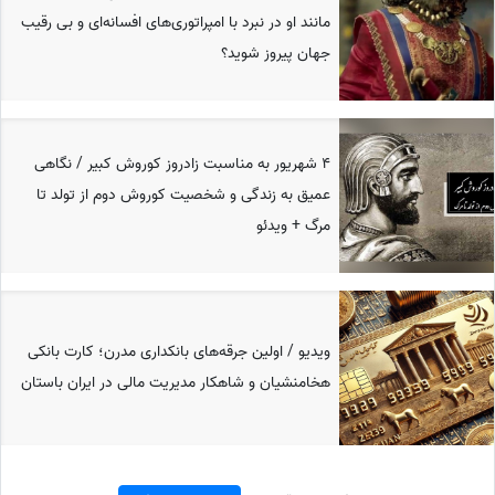
مانند او در نبرد با امپراتوری‌های افسانه‌ای و بی رقیب
جهان پیروز شوید؟
4 شهریور به مناسبت زادروز کوروش کبیر / نگاهی
عمیق به زندگی و شخصیت کوروش دوم از تولد تا
مرگ + ویدئو
ویدیو / اولین جرقه‌های بانکداری مدرن؛ کارت بانکی
هخامنشیان و شاهکار مدیریت مالی در ایران باستان