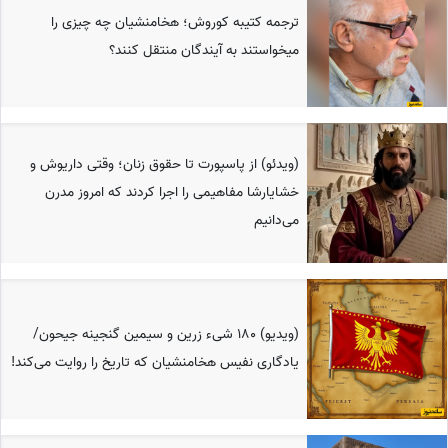
ترجمه کتیبه کوروش؛ هخامنشیان چه چیزی را
میخواستند به آیندگان منتقل کنند؟
(ویدئو) از پاسپورت تا حقوق زنان؛ وقتی داریوش و
خشایارشا مفاهیمی را اجرا کردند که امروز مدرن
می‌دانیم
(ویدیو) 180 شیء زرین و سیمین گنجینه جیحون/
یادگاری نفیس هخامنشیان که تاریخ را روایت می‌کند!