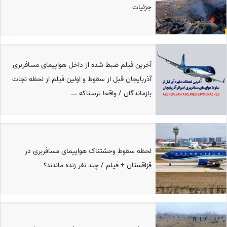
جزئیات
آخرین فیلم ضبط شده از داخل هواپیمای مسافربری
آذربایجان قبل از سقوط و اولین فیلم از لحظه نجات
بازماندگان / واقعا ترسناکه ...
لحظه سقوط وحشتناک هواپیمای مسافربری در
قزاقستان + فیلم / چند نفر زنده ماندند؟