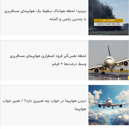
ببینید؛ لحظه هولناک سقوط یک هواپیمای مسافربری
با چندین زخمی و کشته
لحظه نفس‌گیر فرود اضطراری هواپیمای مسافربری
وسط درخت‌ها ‍+ فیلم
دیدن هواپیما در خواب چه تعبیری دارد؟ / تعبیر خواب
هواپیما