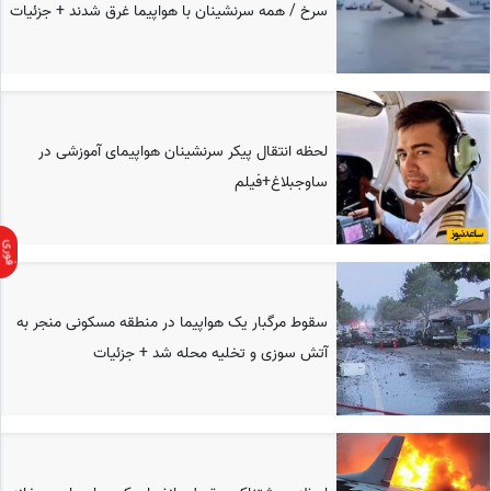
سرخ / همه سرنشینان با هواپیما غرق شدند + جزئیات
لحظه انتقال پیکر سرنشینان هواپیمای آموزشی در
ساوجبلاغ+فیلم
سقوط مرگبار یک هواپیما در منطقه مسکونی منجر به
آتش سوزی و تخلیه محله شد + جزئیات