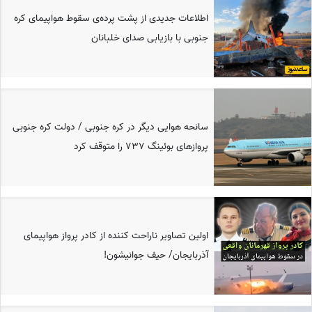
اطلاعات جدیدی از پشت پرده‌ی سقوط هواپیمای کره
جنوبی با بازیابی صدای خلبانان
سانحه هوایی دیگر در کره جنوبی / دولت کره جنوبی
پروازهای بوئینگ 737 را متوقف کرد
اولین تصاویر ناراحت کننده از کادر پرواز هواپیمای
آذربایجان/ حیف جوانیشون!