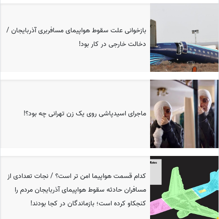
بازخوانی علت سقوط هواپیمای مسافربری آذربایجان /
دخالت خارجی در کار بود!
ماجرای اسیدپاشی روی یک زن تهرانی چه بود؟!
کدام قسمت هواپیما امن تر است؟ / نجات تعدادی از
مسافران حادثه سقوط هواپیمای آذربایجان مردم را
کنجکاو کرده است؛ بازماندگان در کجا بودند!