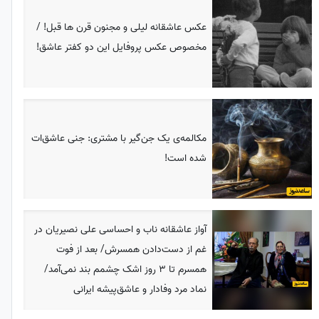
عکس عاشقانه لیلی و مجنون قرن ها قبل! /
مخصوص عکس پروفایل این دو کفتر عاشق!
مکالمه‌ی یک جن‌گیر با مشتری: جنی عاشق‌ات
شده است!
آواز عاشقانه‌ ناب و احساسی علی نصیریان در
غم از دست‌دادن همسرش/ بعد از فوت
همسرم تا 3 روز اشک چشمم بند نمی‌آمد/
نماد مرد وفادار و عاشق‌پیشه ایرانی