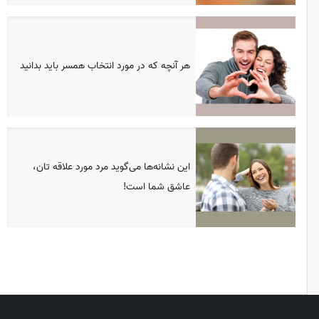
هر آنچه که در مورد انتخاب همسر باید بدانید
این نشانه‌ها می‌گوید مرد مورد علاقه تان،
عاشق شما است!