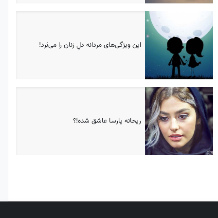
این ویژگی‌های مردانه دلِ زنان را می‌بَرد!
ریحانه پارسا عاشق شده!؟