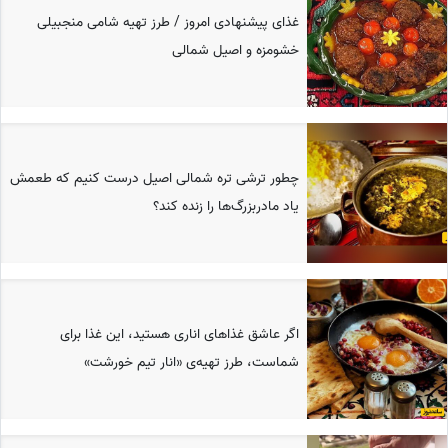
غذای پیشنهادی امروز / طرز تهیه شامی منجبیلی
خشومزه و اصیل شمالی
چطور ترشی تره شمالی اصیل درست کنیم که طعمش
یاد مادر‌بزرگ‌ها را زنده کند؟
اگر عاشق غذاهای اناری هستید، این غذا برای
شماست، طرز تهیه‌ی «انار تیم خورشت»