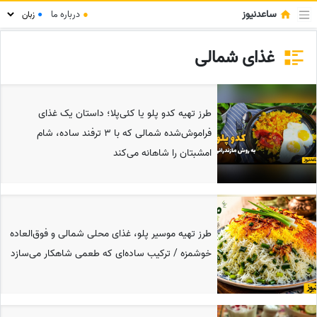
ساعدنیوز
●
درباره ما
●
غذای شمالی
طرز تهیه کدو پلو یا کئی‌پلا؛ داستان یک غذای
فراموش‌شده شمالی که با 3 ترفند ساده، شام
امشبتان را شاهانه می‌کند
طرز تهیه موسیر پلو، غذای محلی شمالی و فوق‌العاده
خوشمزه / ترکیب ساده‌ای که طعمی شاهکار می‌سازد