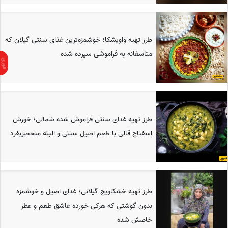
طرز تهیه واویشکا؛ خوشمزه‌ترین غذای سنتی گیلان که
متاسفانه به فراموشی سپرده شده
طرز تهیه غذای سنتی فراموش شده شمالی؛ خورش
اسفناج قالی با طعم اصیل سنتی و البته منحصربفرد
طرز تهیه خشکاویج گیلانی؛ غذای اصیل و خوشمزه
بدون گوشتی که هرکی خورده عاشق طعم و عطر
خاصش شده