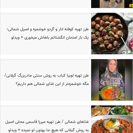
طرز تهیه کوفته انار و گردو خوشمزه و اصیل شمالی؛
یک بار امتحان انگشتاتم باهاش میخوری + ویدئو
طرز تهیه لوبیا کباب به روش سنتی مادربزرگ گیلانی/
مگه خوشمزه‌تر از این غذای شمالی هم داریم؟
غذاهای شمالی / طرز تهیه میرزا قاسمی محلی اصیل
به روش گیلانی که هیچ جا بهتون لو نمیده + ویدئو